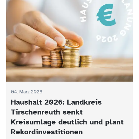
04. März 2026
Haushalt 2026: Landkreis
Tirschenreuth senkt
Kreisumlage deutlich und plant
Rekordinvestitionen