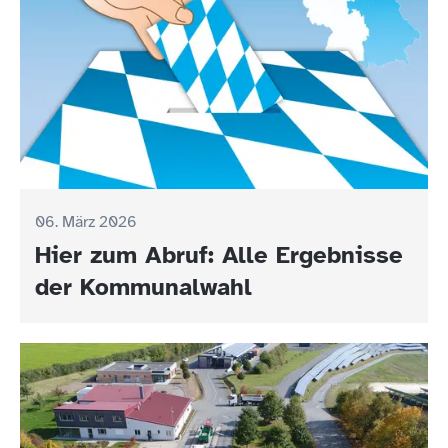
06. März 2026
Hier zum Abruf: Alle Ergebnisse
der Kommunalwahl