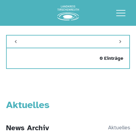
0 Einträge
Aktuelles
News Archiv
Aktuelles