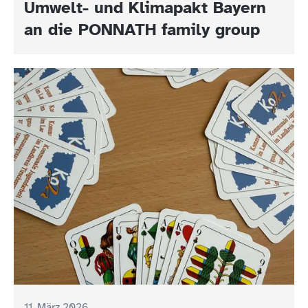
Umwelt- und Klimapakt Bayern
an die PONNATH family group
11. März 2026