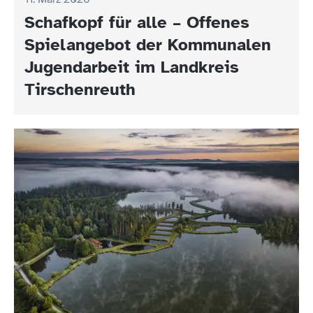
Schafkopf für alle – Offenes
Spielangebot der Kommunalen
Jugendarbeit im Landkreis
Tirschenreuth