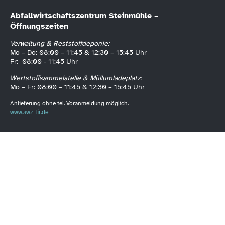
Abfallwirtschaftszentrum Steinmühle –
Öffnungszeiten
Verwaltung & Reststoffdeponie:
Mo – Do: 08:00 – 11:45 & 12:30 – 15:45 Uhr
Fr: 08:00 - 11:45 Uhr
Wertstoffsammelstelle & Müllumladeplatz:
Mo – Fr: 08:00 – 11:45 & 12:30 – 15:45 Uhr
Anlieferung ohne tel. Voranmeldung möglich.
www.awz-tir.de