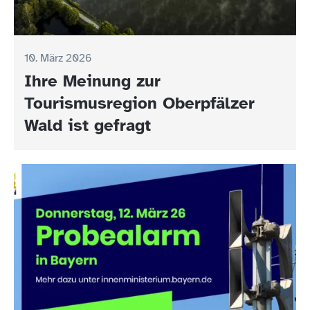
10. März 2026
Ihre Meinung zur
Tourismusregion Oberpfälzer
Wald ist gefragt