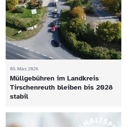
05. März 2026
Müllgebühren im Landkreis
Tirschenreuth bleiben bis 2028
stabil