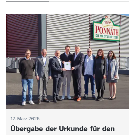
12. März 2026
Übergabe der Urkunde für den