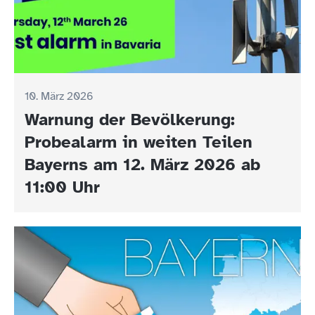
10. März 2026
Warnung der Bevölkerung:
Probealarm in weiten Teilen
Bayerns am 12. März 2026 ab
11:00 Uhr