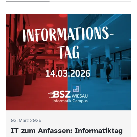
03. März 2026
IT zum Anfassen: Informatiktag