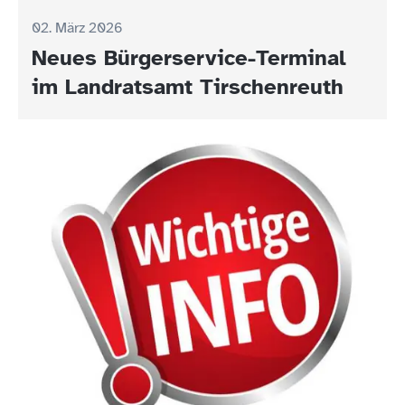
02. März 2026
Neues Bürgerservice-Terminal
im Landratsamt Tirschenreuth