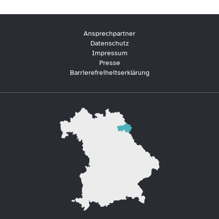
Ansprechpartner
Datenschutz
Impressum
Presse
Barrierefreiheitserklärung