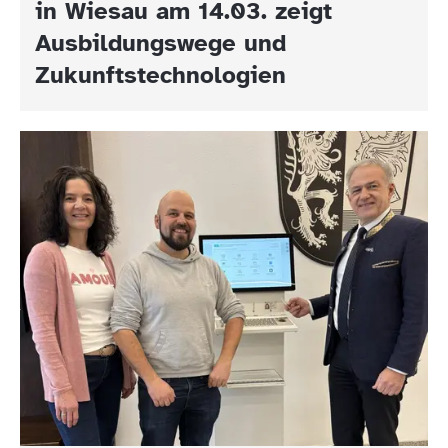
in Wiesau am 14.03. zeigt
Ausbildungswege und
Zukunftstechnologien