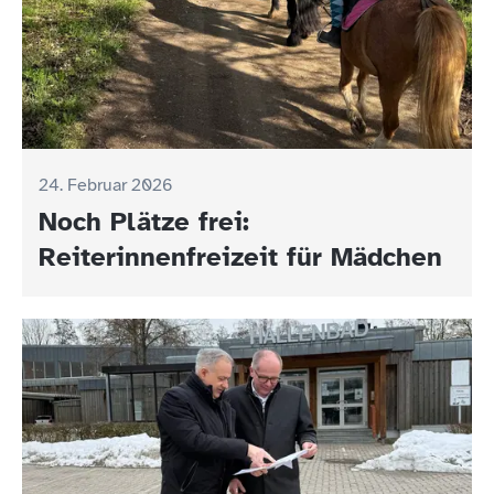
24. Februar 2026
Noch Plätze frei:
Reiterinnenfreizeit für Mädchen