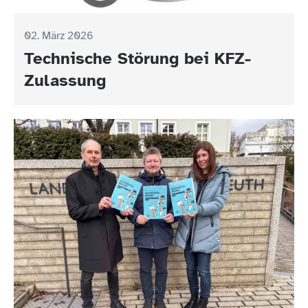
02. März 2026
Technische Störung bei KFZ-
Zulassung