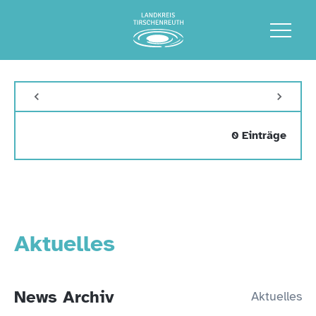
0 Einträge
Aktuelles
News Archiv
Aktuelles