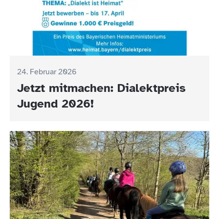
24. Februar 2026
Jetzt mitmachen: Dialektpreis
Jugend 2026!