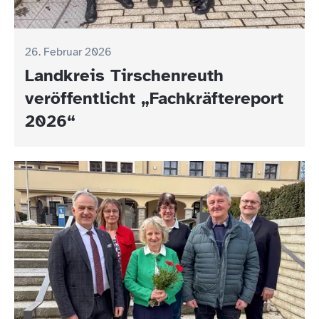
26. Februar 2026
Landkreis Tirschenreuth
veröffentlicht „Fachkräftereport
2026“