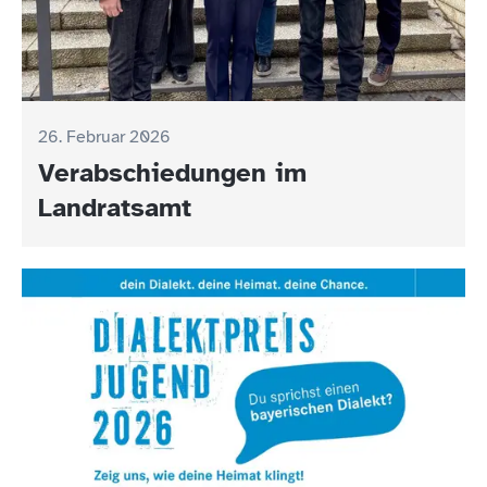
26. Februar 2026
Verabschiedungen im
Landratsamt