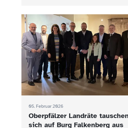
05. Februar 2026
Oberpfälzer Landräte tausche
sich auf Burg Falkenberg aus