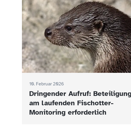
10. Februar 2026
Dringender Aufruf: Beteiligun
am laufenden Fischotter-
Monitoring erforderlich