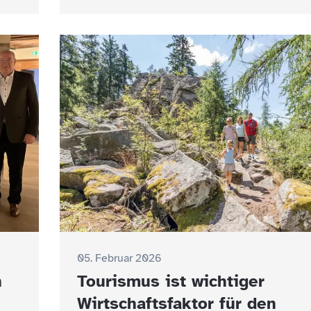
05. Februar 2026
n
Tourismus ist wichtiger
Wirtschaftsfaktor für den