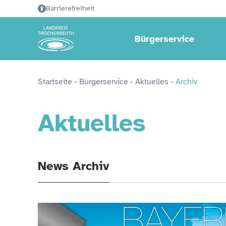
Barrierefreiheit
Bürgerservice
Startseite
 - 
Bürgerservice
 - 
Aktuelles
 - 
Archiv
Aktuelles
News Archiv