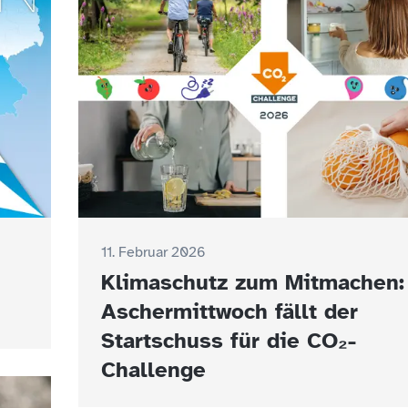
11. Februar 2026
Klimaschutz zum Mitmachen
Aschermittwoch fällt der
Startschuss für die CO₂-
Challenge