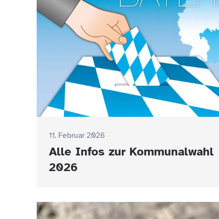
11. Februar 2026
Alle Infos zur Kommunalwahl
2026