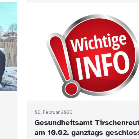
06. Februar 2026
Gesundheitsamt Tirschenreu
am 10.02. ganztags geschlos