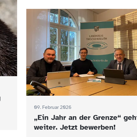
g
09. Februar 2026
„Ein Jahr an der Grenze“ geh
weiter. Jetzt bewerben!