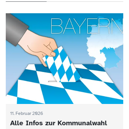
11. Februar 2026
Alle Infos zur Kommunalwahl