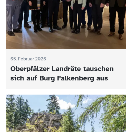
05. Februar 2026
Oberpfälzer Landräte tauschen
sich auf Burg Falkenberg aus