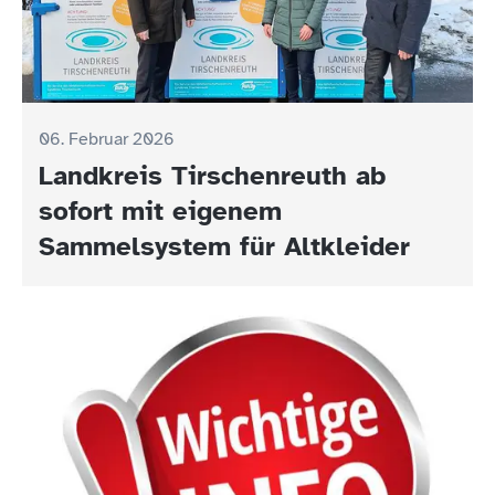
06. Februar 2026
Landkreis Tirschenreuth ab
sofort mit eigenem
Sammelsystem für Altkleider