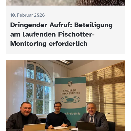
10. Februar 2026
Dringender Aufruf: Beteiligung
am laufenden Fischotter-
Monitoring erforderlich