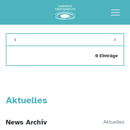
0 Einträge
Aktuelles
News Archiv
Aktuelles