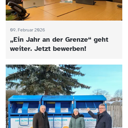
09. Februar 2026
„Ein Jahr an der Grenze“ geht
weiter. Jetzt bewerben!