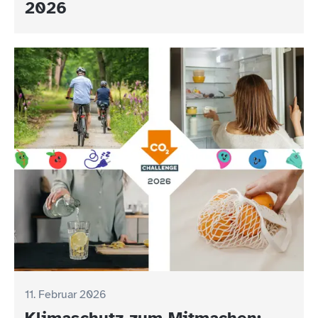
2026
11. Februar 2026
Klimaschutz zum Mitmachen: