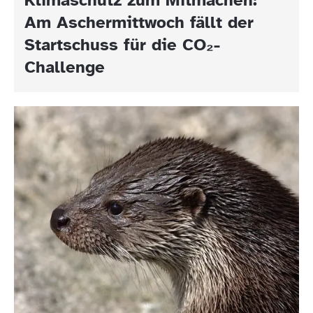
Am Aschermittwoch fällt der
Startschuss für die CO₂-
Challenge