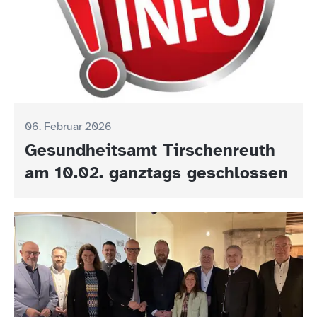
06. Februar 2026
Gesundheitsamt Tirschenreuth
am 10.02. ganztags geschlossen