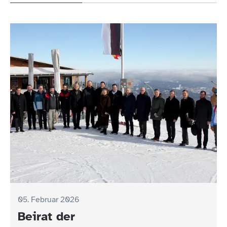
05. Februar 2026
Beirat der