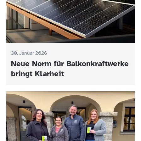
30. Januar 2026
Neue Norm für Balkonkraftwerke
bringt Klarheit