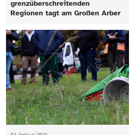
grenzüberschreitenden
Regionen tagt am Großen Arber
04. Februar 2026