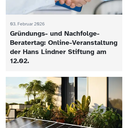
03. Februar 2026
Gründungs- und Nachfolge-
Beratertag: Online-Veranstaltung
der Hans Lindner Stiftung am
12.02.