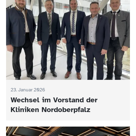
23. Januar 2026
Wechsel im Vorstand der
Kliniken Nordoberpfalz