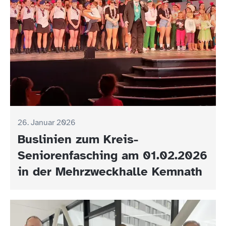
26. Januar 2026
Buslinien zum Kreis-
Seniorenfasching am 01.02.2026
in der Mehrzweckhalle Kemnath