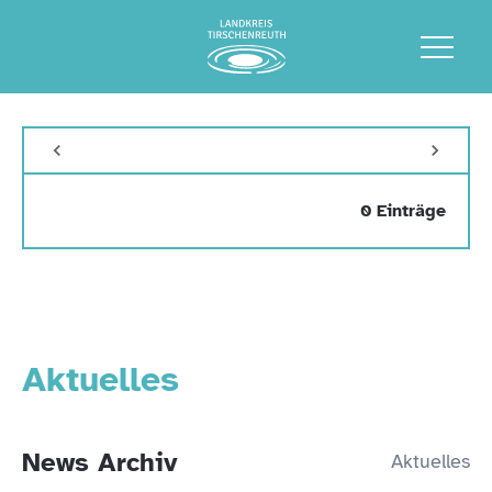
0 Einträge
Aktuelles
News Archiv
Aktuelles