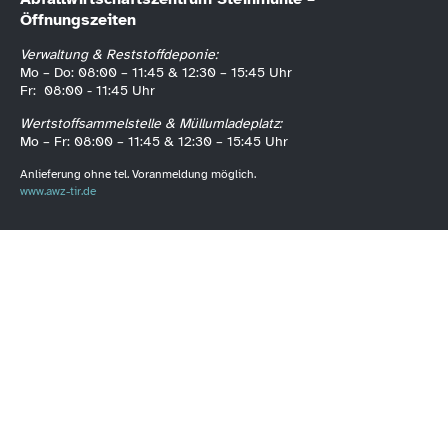
Öffnungszeiten
Verwaltung & Reststoffdeponie:
Mo – Do: 08:00 – 11:45 & 12:30 – 15:45 Uhr
Fr: 08:00 - 11:45 Uhr
Wertstoffsammelstelle & Müllumladeplatz:
Mo – Fr: 08:00 – 11:45 & 12:30 – 15:45 Uhr
Anlieferung ohne tel. Voranmeldung möglich.
www.awz-tir.de