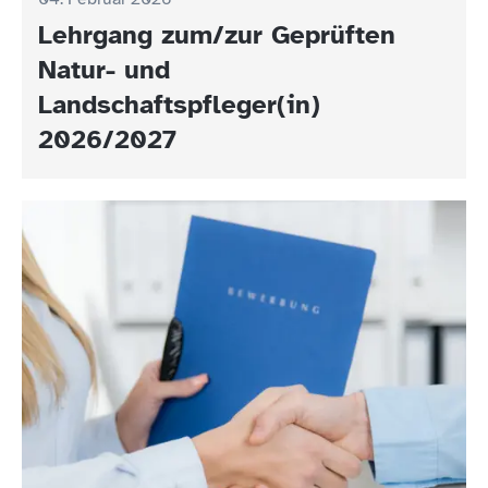
Lehrgang zum/zur Geprüften
Natur- und
Landschaftspfleger(in)
2026/2027