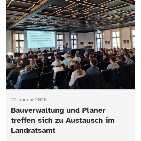
22. Januar 2026
Bauverwaltung und Planer
treffen sich zu Austausch im
Landratsamt