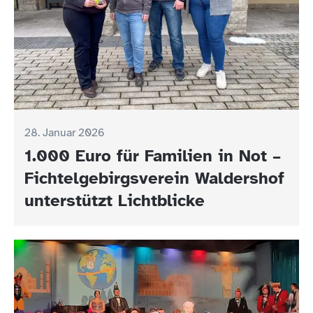
28. Januar 2026
1.000 Euro für Familien in Not –
Fichtelgebirgsverein Waldershof
unterstützt Lichtblicke