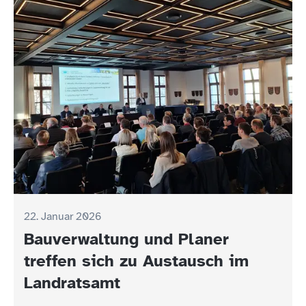
22. Januar 2026
Bauverwaltung und Planer
treffen sich zu Austausch im
Landratsamt