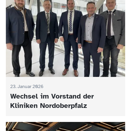
23. Januar 2026
Wechsel im Vorstand der
Kliniken Nordoberpfalz