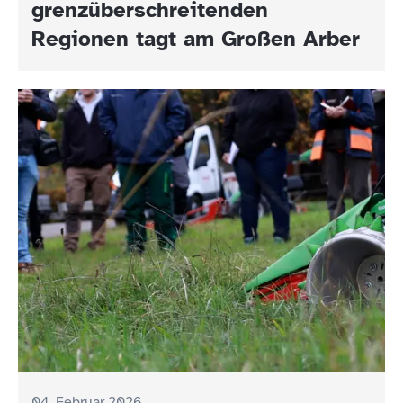
grenzüberschreitenden
Regionen tagt am Großen Arber
04. Februar 2026