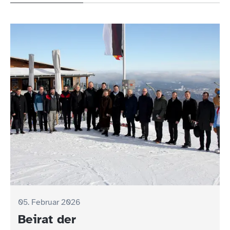
05. Februar 2026
Beirat der