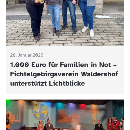
28. Januar 2026
1.000 Euro für Familien in Not –
Fichtelgebirgsverein Waldershof
unterstützt Lichtblicke