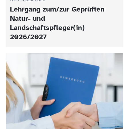
Lehrgang zum/zur Geprüften
Natur- und
Landschaftspfleger(in)
2026/2027