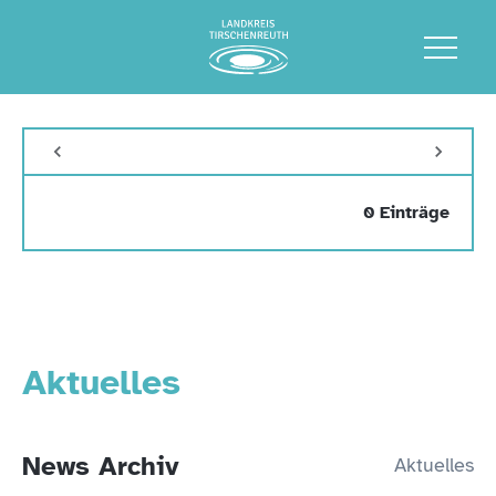
0 Einträge
Aktuelles
News Archiv
Aktuelles