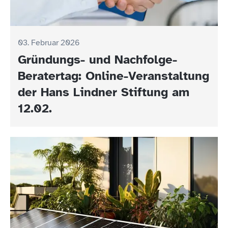
03. Februar 2026
Gründungs- und Nachfolge-
Beratertag: Online-Veranstaltung
der Hans Lindner Stiftung am
12.02.