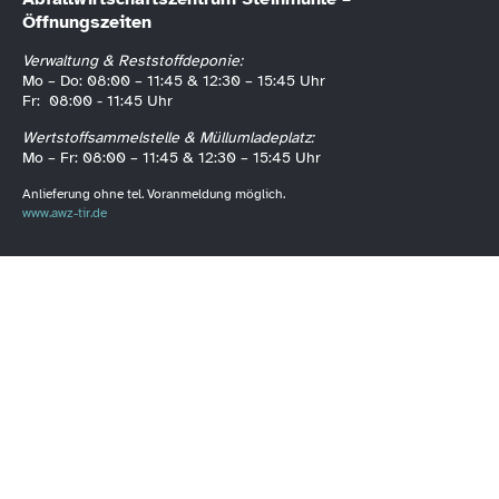
Öffnungszeiten
Verwaltung & Reststoffdeponie:
Mo – Do: 08:00 – 11:45 & 12:30 – 15:45 Uhr
Fr: 08:00 - 11:45 Uhr
Wertstoffsammelstelle & Müllumladeplatz:
Mo – Fr: 08:00 – 11:45 & 12:30 – 15:45 Uhr
Anlieferung ohne tel. Voranmeldung möglich.
www.awz-tir.de