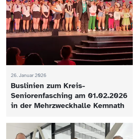
26. Januar 2026
Buslinien zum Kreis-
Seniorenfasching am 01.02.2026
in der Mehrzweckhalle Kemnath