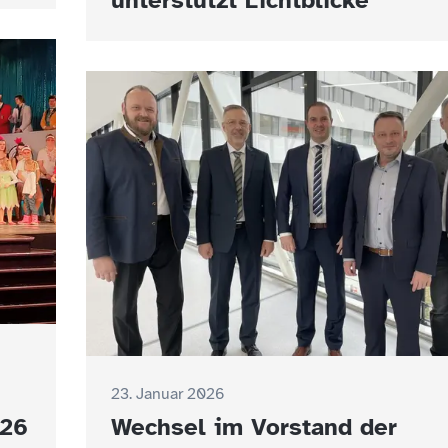
unterstützt Lichtblicke
23. Januar 2026
026
Wechsel im Vorstand der