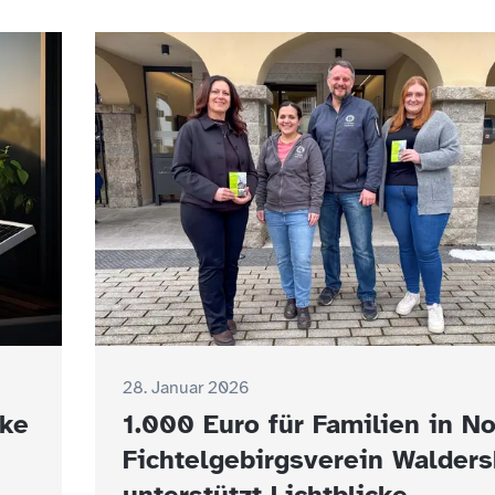
28. Januar 2026
rke
1.000 Euro für Familien in No
Fichtelgebirgsverein Walders