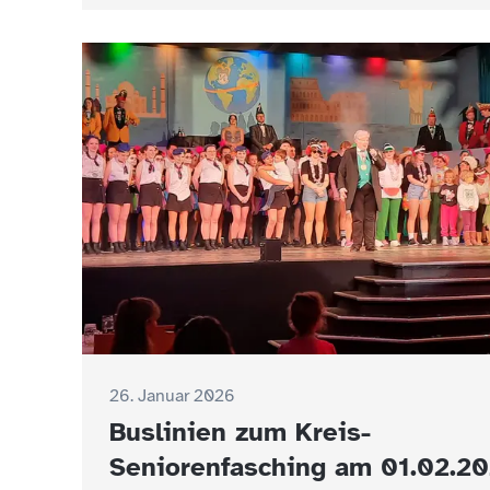
26. Januar 2026
Buslinien zum Kreis-
Seniorenfasching am 01.02.2