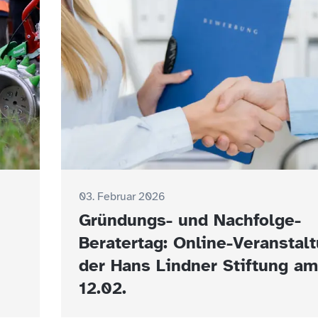
03. Februar 2026
Gründungs- und Nachfolge-
Beratertag: Online-Veranstal
der Hans Lindner Stiftung am
12.02.