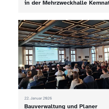
in der Mehrzweckhalle Kemna
22. Januar 2026
Bauverwaltung und Planer