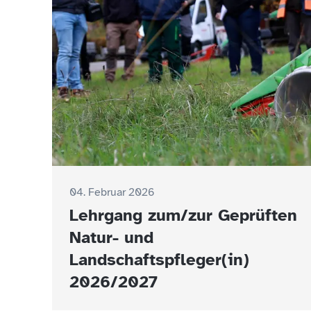
04. Februar 2026
Lehrgang zum/zur Geprüften
Natur- und
Landschaftspfleger(in)
2026/2027