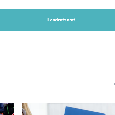
Landratsamt