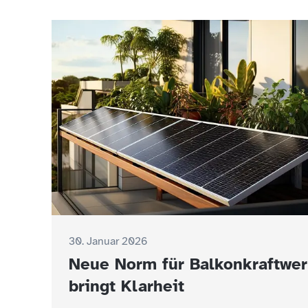
30. Januar 2026
Neue Norm für Balkonkraftwe
bringt Klarheit