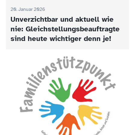
20. Januar 2026
Unverzichtbar und aktuell wie
nie: Gleichstellungsbeauftragte
sind heute wichtiger denn je!