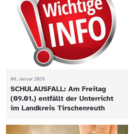
08. Januar 2026
SCHULAUSFALL: Am Freitag
(09.01.) entfällt der Unterricht
im Landkreis Tirschenreuth