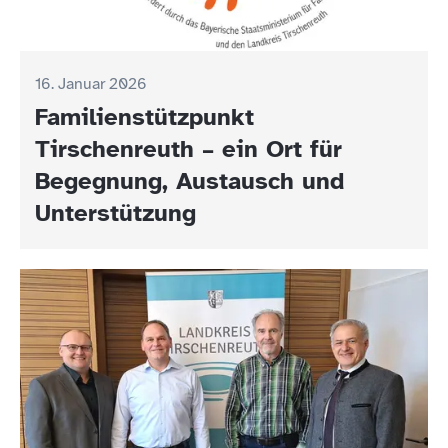
16. Januar 2026
Familienstützpunkt
Tirschenreuth – ein Ort für
Begegnung, Austausch und
Unterstützung