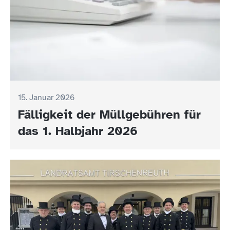
15. Januar 2026
Fälligkeit der Müllgebühren für
das 1. Halbjahr 2026