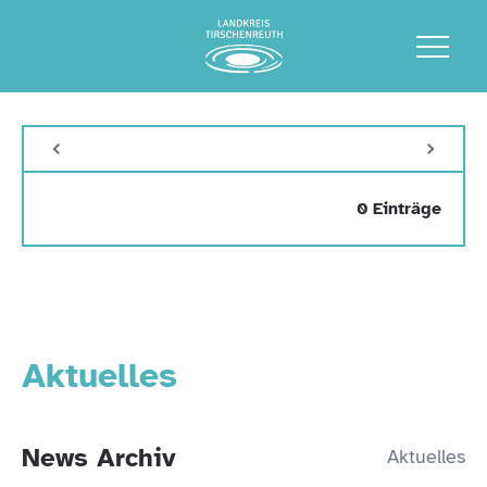
0 Einträge
Aktuelles
News Archiv
Aktuelles