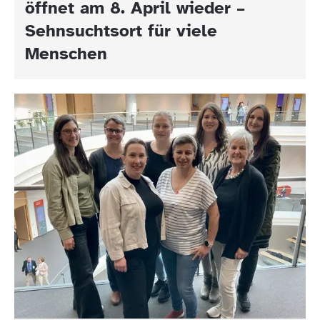
öffnet am 8. April wieder –
Sehnsuchtsort für viele
Menschen