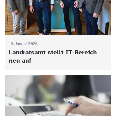
15. Januar 2026
Landratsamt stellt IT-Bereich
neu auf