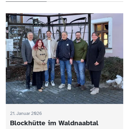
21. Januar 2026
Blockhütte im Waldnaabtal