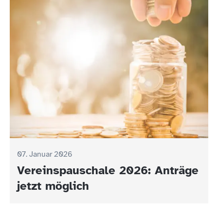
07. Januar 2026
Vereinspauschale 2026: Anträge
jetzt möglich