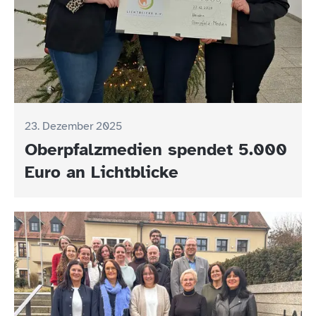
23. Dezember 2025
Oberpfalzmedien spendet 5.000
Euro an Lichtblicke