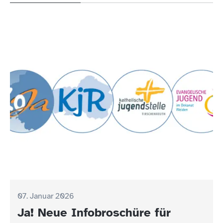
07. Januar 2026
Ja! Neue Infobroschüre für