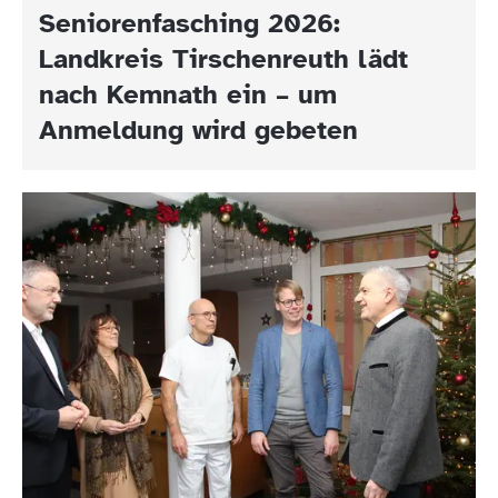
Seniorenfasching 2026:
Landkreis Tirschenreuth lädt
nach Kemnath ein – um
Anmeldung wird gebeten