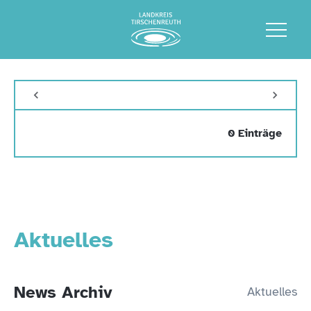
0 Einträge
Aktuelles
News Archiv
Aktuelles