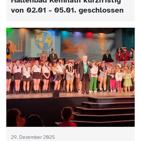
von 02.01 - 05.01. geschlossen
29. Dezember 2025