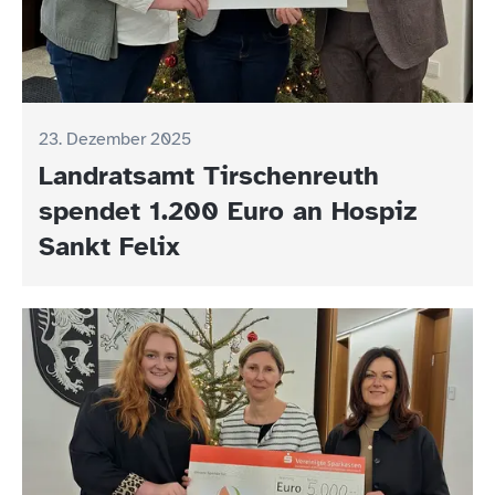
23. Dezember 2025
Landratsamt Tirschenreuth
spendet 1.200 Euro an Hospiz
Sankt Felix