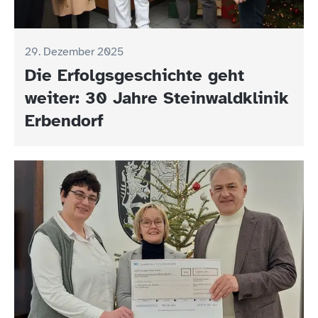
29. Dezember 2025
Die Erfolgsgeschichte geht
weiter: 30 Jahre Steinwaldklinik
Erbendorf