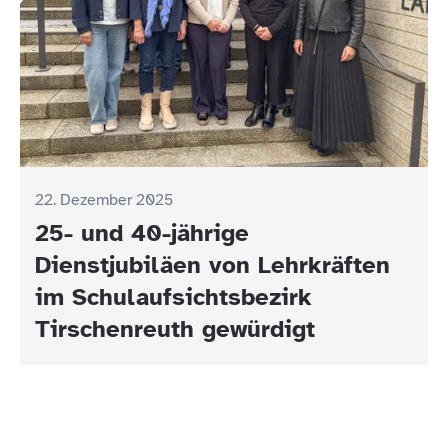
22. Dezember 2025
25- und 40-jährige
Dienstjubiläen von Lehrkräften
im Schulaufsichtsbezirk
Tirschenreuth gewürdigt