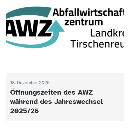
18. Dezember 2025
Öffnungszeiten des AWZ
während des Jahreswechsel
2025/26