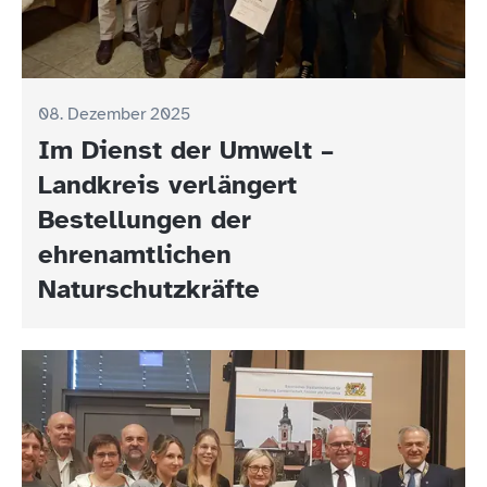
08. Dezember 2025
Im Dienst der Umwelt –
Landkreis verlängert
Bestellungen der
ehrenamtlichen
Naturschutzkräfte