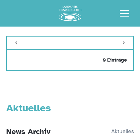
0 Einträge
Aktuelles
News Archiv
Aktuelles