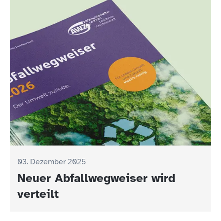
03. Dezember 2025
Neuer Abfallwegweiser wird
verteilt