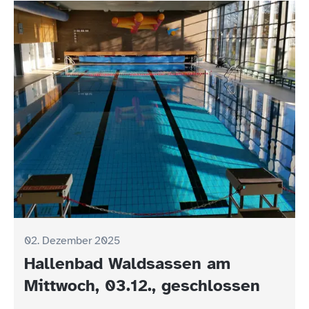
02. Dezember 2025
Hallenbad Waldsassen am
Mittwoch, 03.12., geschlossen