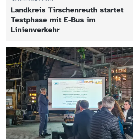
Landkreis Tirschenreuth startet
Testphase mit E-Bus im
Linienverkehr