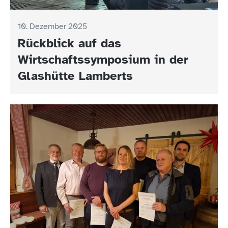
10. Dezember 2025
Rückblick auf das
Wirtschaftssymposium in der
Glashütte Lamberts