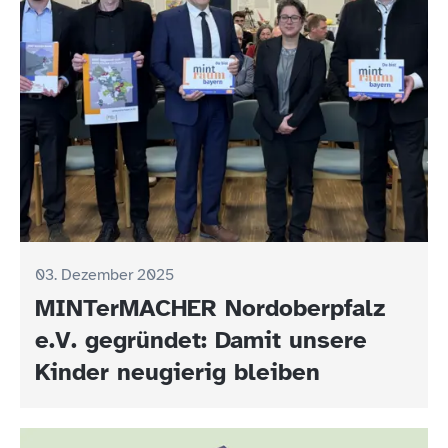
03. Dezember 2025
MINTerMACHER Nordoberpfalz
e.V. gegründet: Damit unsere
Kinder neugierig bleiben