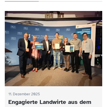
11. Dezember 2025
Engagierte Landwirte aus dem