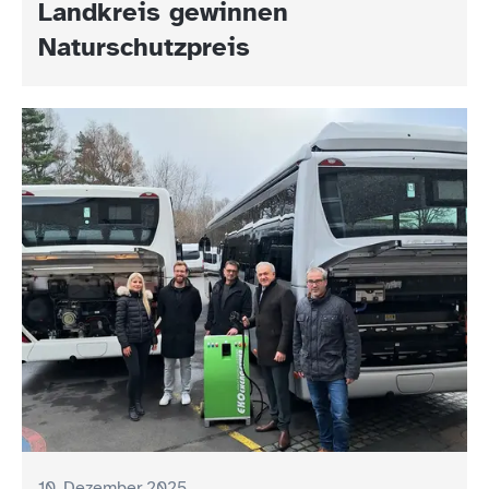
Landkreis gewinnen
Naturschutzpreis
10. Dezember 2025