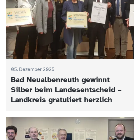
05. Dezember 2025
Bad Neualbenreuth gewinnt
Silber beim Landesentscheid –
Landkreis gratuliert herzlich