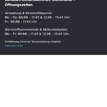
Öffnungszeiten
Verwaltung & Reststoffdeponie:
Mo – Do: 08:00 – 11:45 & 12:30 – 15:45 Uhr
Fr: 08:00 - 11:45 Uhr
Wertstoffsammelstelle & Müllumladeplatz:
Mo – Fr: 08:00 – 11:45 & 12:30 – 15:45 Uhr
Anlieferung ohne tel. Voranmeldung möglich.
www.awz-tir.de