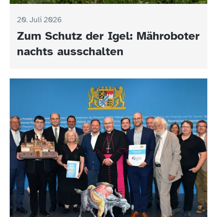
20. Juli 2026
Zum Schutz der Igel: Mähroboter
nachts ausschalten