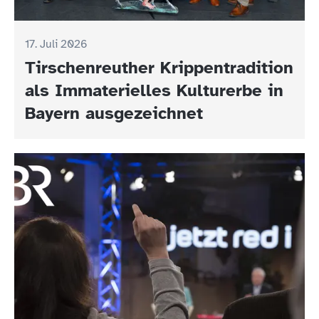
17. Juli 2026
Tirschenreuther Krippentradition
als Immaterielles Kulturerbe in
Bayern ausgezeichnet