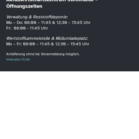
Öffnungszeiten
Verwaltung & Reststoffdeponie:
Mo – Do: 08:00 – 11:45 & 12:30 – 15:45 Uhr
Fr: 08:00 - 11:45 Uhr
Wertstoffsammelstelle & Müllumladeplatz:
Mo – Fr: 08:00 – 11:45 & 12:30 – 15:45 Uhr
Anlieferung ohne tel. Voranmeldung möglich.
www.awz-tir.de