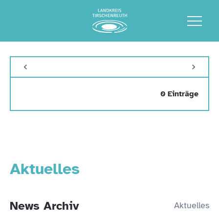
0 Einträge
Aktuelles
News Archiv
Aktuelles