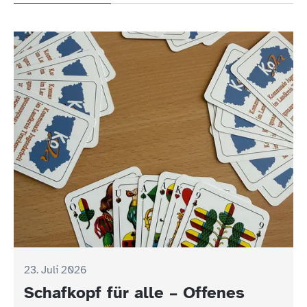
23. Juli 2026
Schafkopf für alle – Offenes