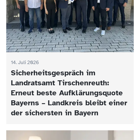
14. Juli 2026
Sicherheitsgespräch im
Landratsamt Tirschenreuth:
Erneut beste Aufklärungsquote
Bayerns – Landkreis bleibt einer
der sichersten in Bayern