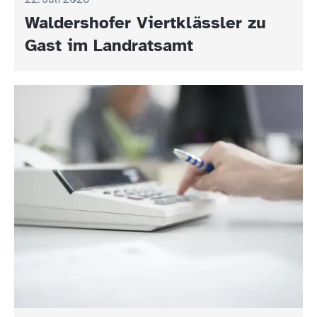
Waldershofer Viertklässler zu
Gast im Landratsamt