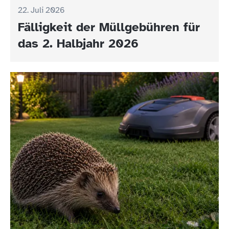
22. Juli 2026
Fälligkeit der Müllgebühren für
das 2. Halbjahr 2026