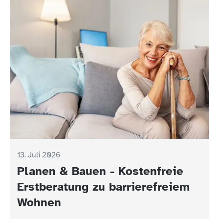
13. Juli 2026
Planen & Bauen - Kostenfreie
Erstberatung zu barrierefreiem
Wohnen