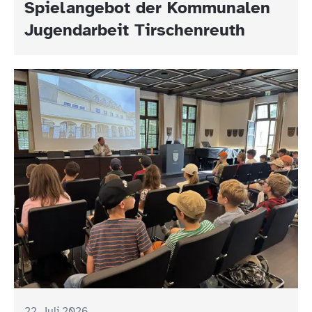
Spielangebot der Kommunalen
Jugendarbeit Tirschenreuth
22. Juli 2026