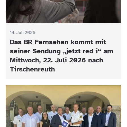
14. Juli 2026
Das BR Fernsehen kommt mit
seiner Sendung „jetzt red i“ am
Mittwoch, 22. Juli 2026 nach
Tirschenreuth