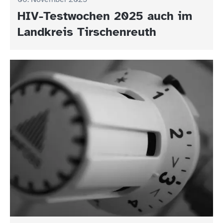
HIV-Testwochen 2025 auch im
Landkreis Tirschenreuth