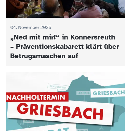
04. November 2025
„Ned mit mir!“ in Konnersreuth
– Präventionskabarett klärt über
Betrugsmaschen auf