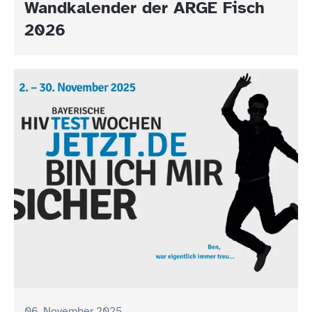
Wandkalender der ARGE Fisch
2026
06. November 2025