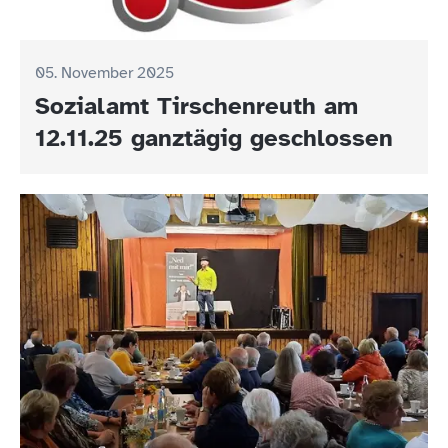
05. November 2025
Sozialamt Tirschenreuth am
12.11.25 ganztägig geschlossen