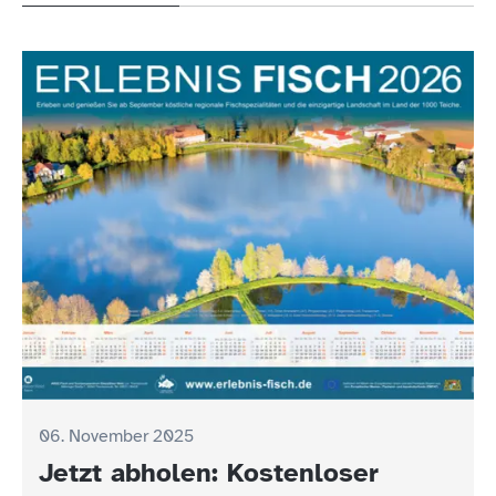
06. November 2025
Jetzt abholen: Kostenloser