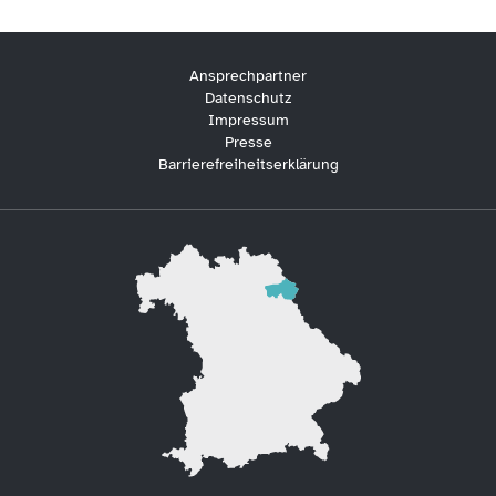
Ansprechpartner
Datenschutz
Impressum
Presse
Barrierefreiheitserklärung