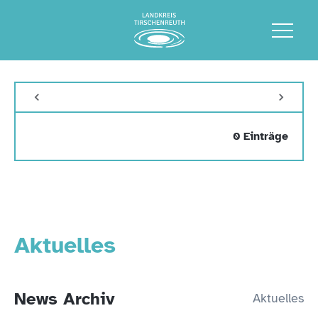
0 Einträge
Aktuelles
News Archiv
Aktuelles