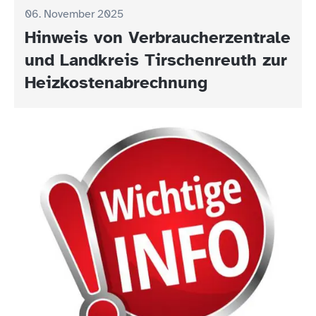
06. November 2025
Hinweis von Verbraucherzentrale
und Landkreis Tirschenreuth zur
Heizkostenabrechnung