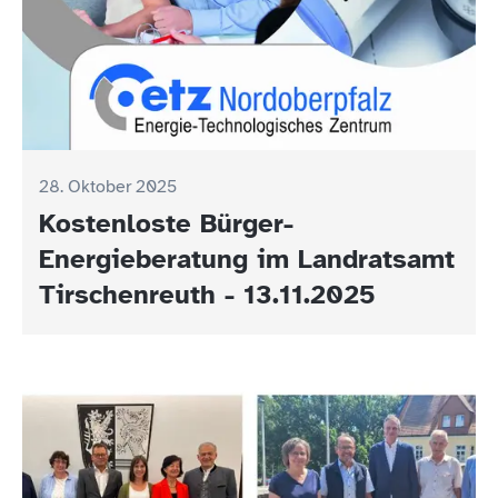
28. Oktober 2025
Kostenloste Bürger-
Energieberatung im Landratsamt
Tirschenreuth - 13.11.2025