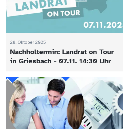
28. Oktober 2025
Nachholtermin: Landrat on Tour
in Griesbach - 07.11. 14:30 Uhr