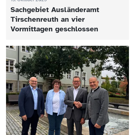
Sachgebiet Ausländeramt
Tirschenreuth an vier
Vormittagen geschlossen