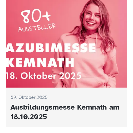
09. Oktober 2025
Ausbildungsmesse Kemnath am
18.10.2025