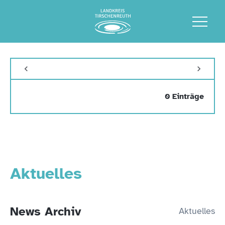
0 Einträge
Aktuelles
News Archiv
Aktuelles