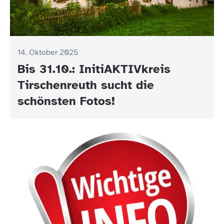
14. Oktober 2025
Bis 31.10.: InitiAKTIVkreis
Tirschenreuth sucht die
schönsten Fotos!