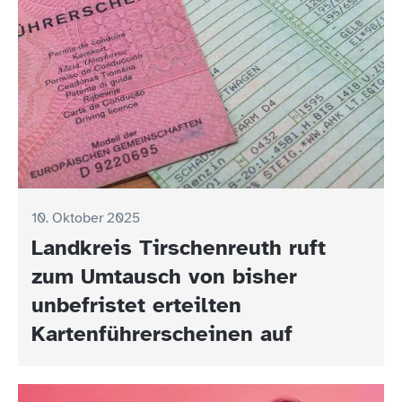
10. Oktober 2025
Landkreis Tirschenreuth ruft
zum Umtausch von bisher
unbefristet erteilten
Kartenführerscheinen auf