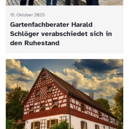
15. Oktober 2025
Gartenfachberater Harald
Schlöger verabschiedet sich in
den Ruhestand