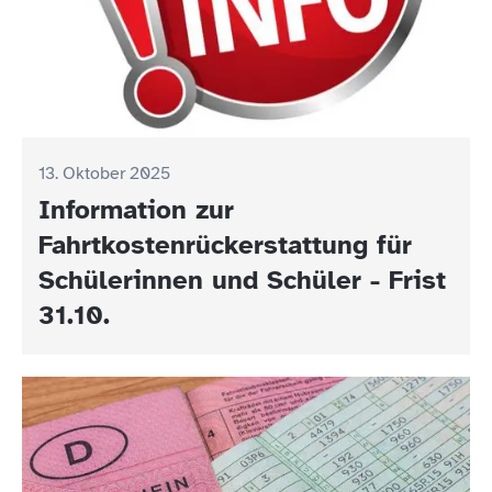
13. Oktober 2025
Information zur
Fahrtkostenrückerstattung für
Schülerinnen und Schüler - Frist
31.10.