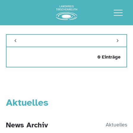
0 Einträge
Aktuelles
News Archiv
Aktuelles