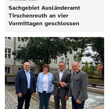
Sachgebiet Ausländeramt
Tirschenreuth an vier
Vormittagen geschlossen