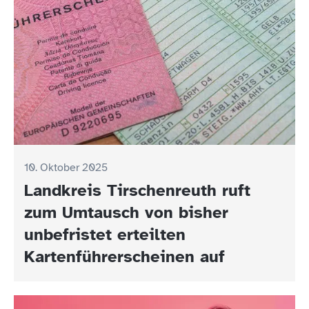
10. Oktober 2025
Landkreis Tirschenreuth ruft
zum Umtausch von bisher
unbefristet erteilten
Kartenführerscheinen auf