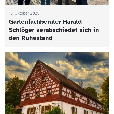
15. Oktober 2025
Gartenfachberater Harald
Schlöger verabschiedet sich in
den Ruhestand