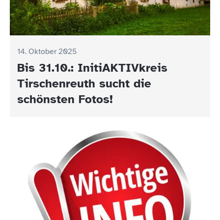
14. Oktober 2025
Bis 31.10.: InitiAKTIVkreis
Tirschenreuth sucht die
schönsten Fotos!