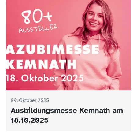
09. Oktober 2025
Ausbildungsmesse Kemnath am
18.10.2025