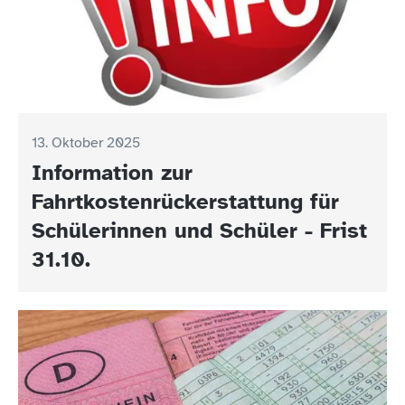
13. Oktober 2025
Information zur
Fahrtkostenrückerstattung für
Schülerinnen und Schüler - Frist
31.10.