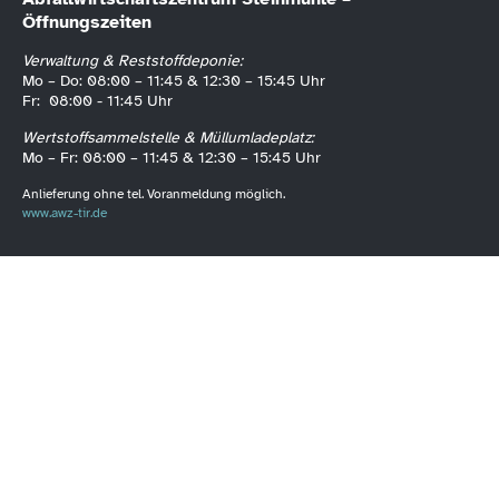
Öffnungszeiten
Verwaltung & Reststoffdeponie:
Mo – Do: 08:00 – 11:45 & 12:30 – 15:45 Uhr
Fr: 08:00 - 11:45 Uhr
Wertstoffsammelstelle & Müllumladeplatz:
Mo – Fr: 08:00 – 11:45 & 12:30 – 15:45 Uhr
Anlieferung ohne tel. Voranmeldung möglich.
www.awz-tir.de