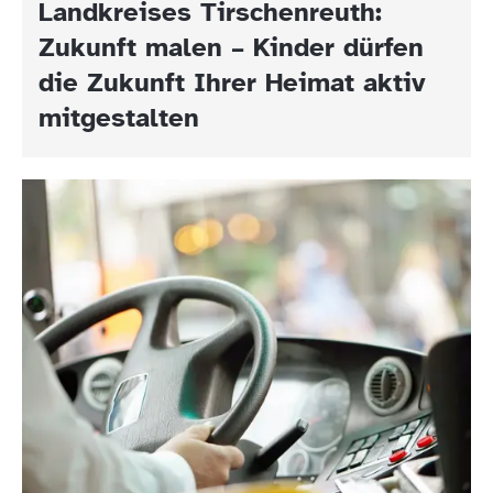
Landkreises Tirschenreuth:
Zukunft malen – Kinder dürfen
die Zukunft Ihrer Heimat aktiv
mitgestalten