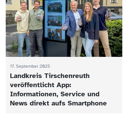
17. September 2025
Landkreis Tirschenreuth
veröffentlicht App:
Informationen, Service und
News direkt aufs Smartphone