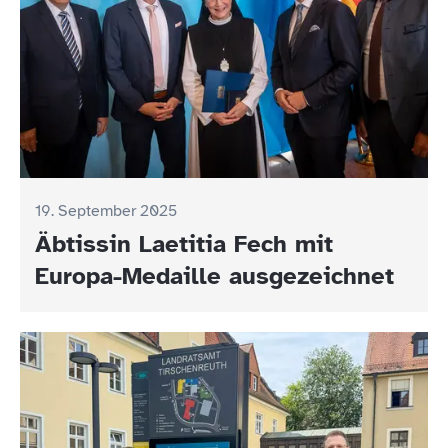
19. September 2025
Äbtissin Laetitia Fech mit
Europa-Medaille ausgezeichnet