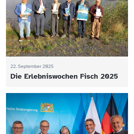
22. September 2025
Die Erlebniswochen Fisch 2025