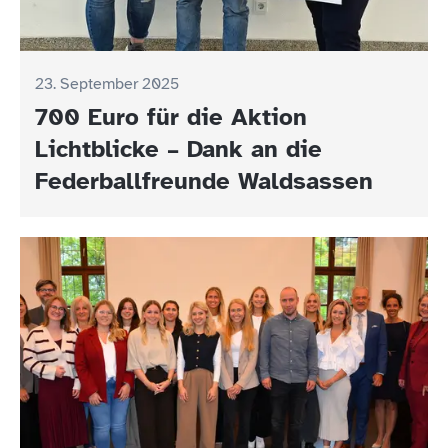
23. September 2025
700 Euro für die Aktion
Lichtblicke – Dank an die
Federballfreunde Waldsassen