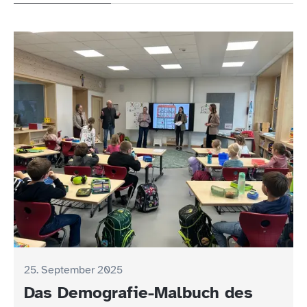
25. September 2025
Das Demografie-Malbuch des