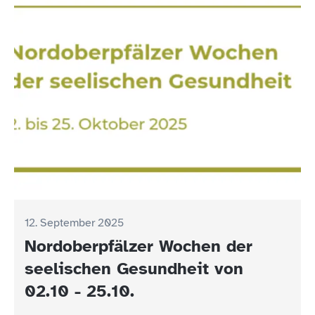
12. September 2025
Nordoberpfälzer Wochen der
seelischen Gesundheit von
02.10 - 25.10.