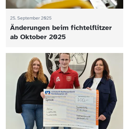
25. September 2025
Änderungen beim fichtelflitzer
ab Oktober 2025