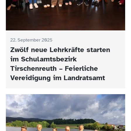
22. September 2025
Zwölf neue Lehrkräfte starten
im Schulamtsbezirk
Tirschenreuth – Feierliche
Vereidigung im Landratsamt