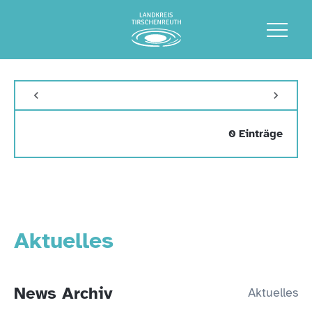
0 Einträge
Aktuelles
News Archiv
Aktuelles