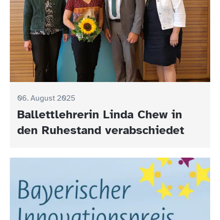
06. August 2025
Ballettlehrerin Linda Chew in
den Ruhestand verabschiedet