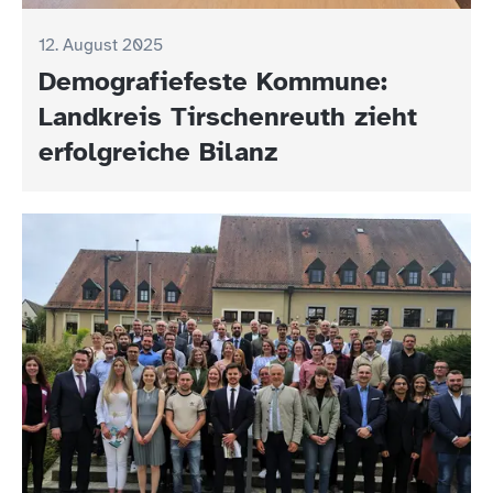
12. August 2025
Demografiefeste Kommune:
Landkreis Tirschenreuth zieht
erfolgreiche Bilanz