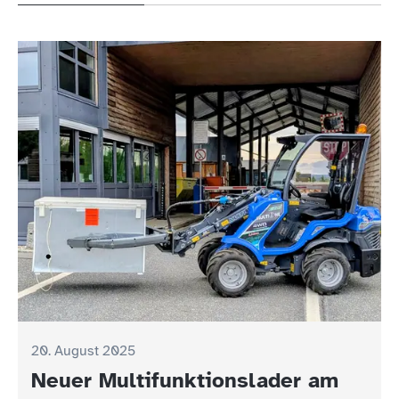
20. August 2025
Neuer Multifunktionslader am