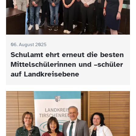
06. August 2025
Schulamt ehrt erneut die besten
Mittelschülerinnen und –schüler
auf Landkreisebene