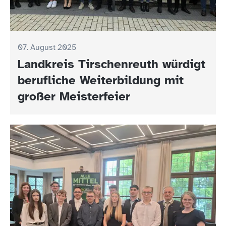
07. August 2025
Landkreis Tirschenreuth würdigt
berufliche Weiterbildung mit
großer Meisterfeier