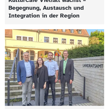
Begegnung, Austausch und
Integration in der Region