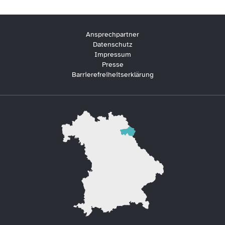
Ansprechpartner
Datenschutz
Impressum
Presse
Barrierefreiheitserklärung