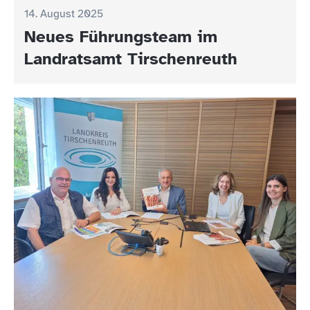
14. August 2025
Neues Führungsteam im
Landratsamt Tirschenreuth