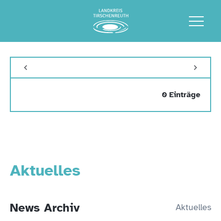
0 Einträge
Aktuelles
News Archiv
Aktuelles