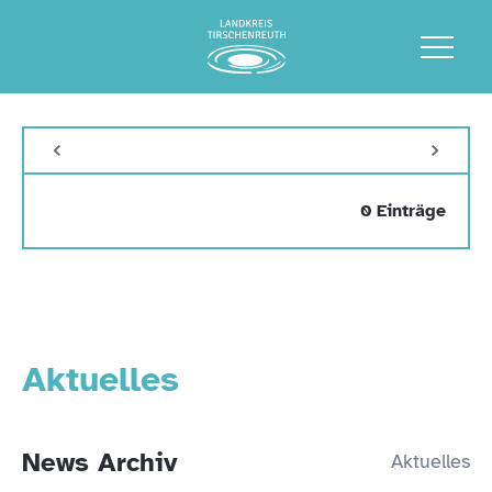
0 Einträge
Aktuelles
News Archiv
Aktuelles