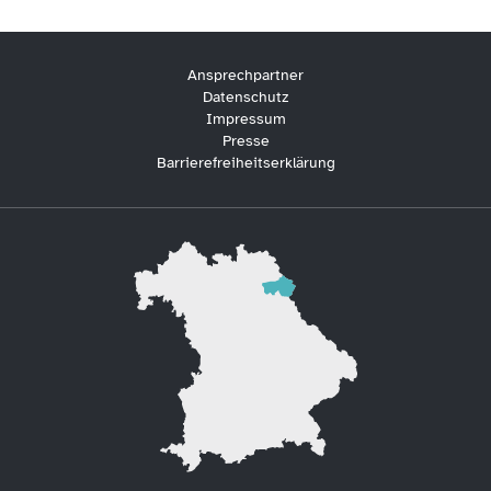
Ansprechpartner
Datenschutz
Impressum
Presse
Barrierefreiheitserklärung