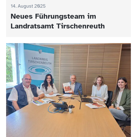
14. August 2025
Neues Führungsteam im
Landratsamt Tirschenreuth