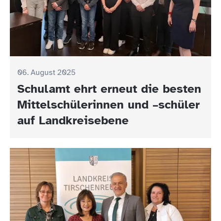
06. August 2025
Schulamt ehrt erneut die besten
Mittelschülerinnen und –schüler
auf Landkreisebene