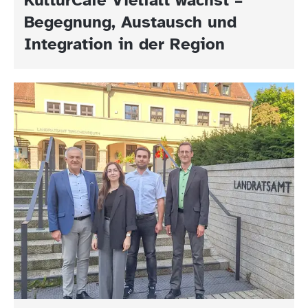
Begegnung, Austausch und
Integration in der Region