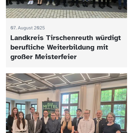
07. August 2025
Landkreis Tirschenreuth würdigt
berufliche Weiterbildung mit
großer Meisterfeier