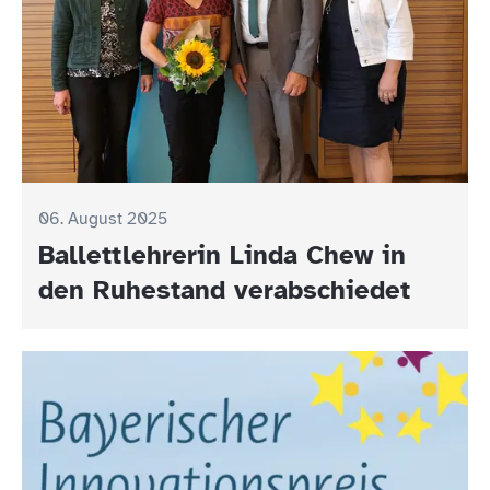
06. August 2025
Ballettlehrerin Linda Chew in
den Ruhestand verabschiedet