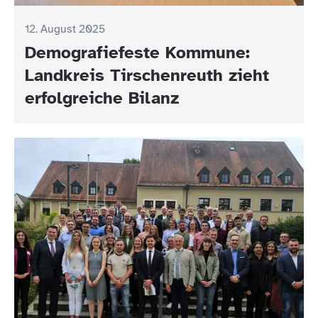
12. August 2025
Demografiefeste Kommune:
Landkreis Tirschenreuth zieht
erfolgreiche Bilanz