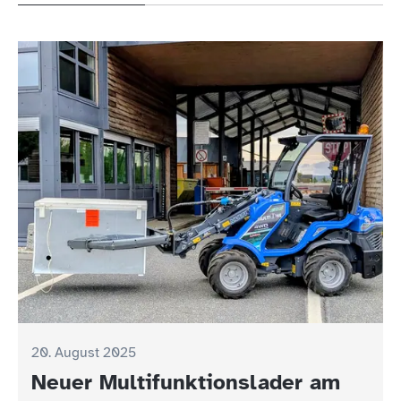
20. August 2025
Neuer Multifunktionslader am