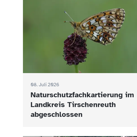
08. Juli 2026
Naturschutzfachkartierung im
Landkreis Tirschenreuth
abgeschlossen