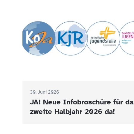
30. Juni 2026
JA! Neue Infobroschüre für da
zweite Halbjahr 2026 da!