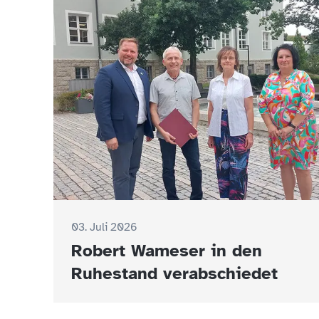
03. Juli 2026
Robert Wameser in den
Ruhestand verabschiedet