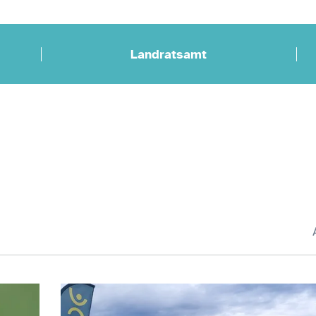
Landratsamt