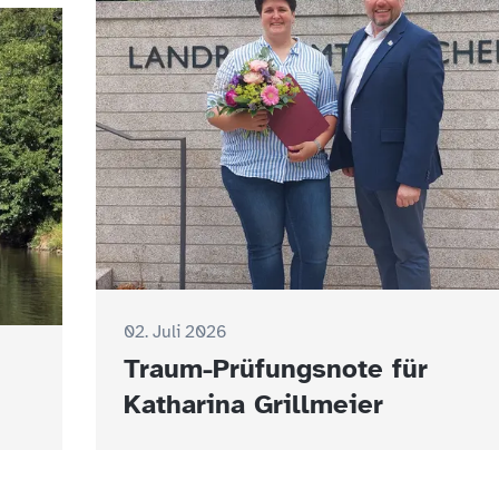
02. Juli 2026
Traum-Prüfungsnote für
Katharina Grillmeier