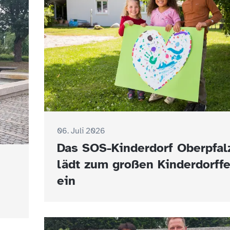
06. Juli 2026
Das SOS-Kinderdorf Oberpfal
lädt zum großen Kinderdorffe
ein