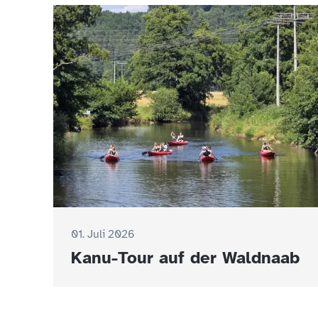
01. Juli 2026
Kanu-Tour auf der Waldnaab