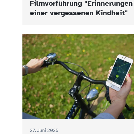
Filmvorführung "Erinnerungen
einer vergessenen Kindheit"
27. Juni 2025