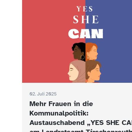
02. Juli 2025
Mehr Frauen in die
Kommunalpolitik:
Austauschabend „YES SHE C