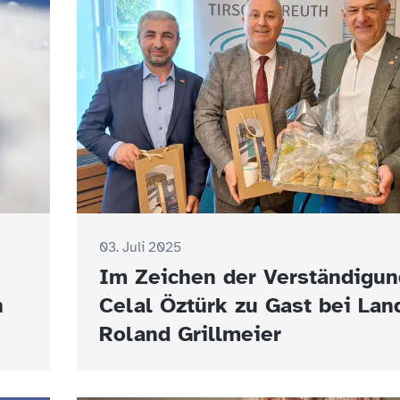
03. Juli 2025
Im Zeichen der Verständigun
h
Celal Öztürk zu Gast bei Lan
Roland Grillmeier