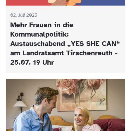
02. Juli 2025
Mehr Frauen in die
Kommunalpolitik:
Austauschabend „YES SHE CAN“
am Landratsamt Tirschenreuth -
25.07. 19 Uhr