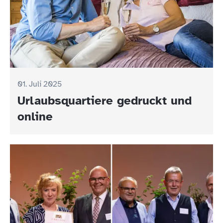
01. Juli 2025
Urlaubsquartiere gedruckt und
online