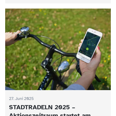
27. Juni 2025
STADTRADELN 2025 –
Aktionszeitraum startet am