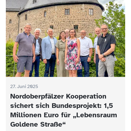
27. Juni 2025
Nordoberpfälzer Kooperation
sichert sich Bundesprojekt: 1,5
Millionen Euro für „Lebensraum
Goldene Straße“