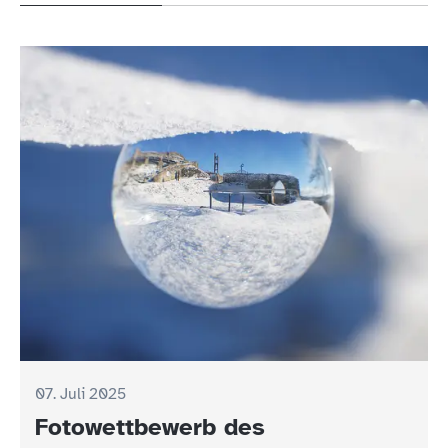
07. Juli 2025
Fotowettbewerb des