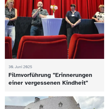
30. Juni 2025
Filmvorführung "Erinnerungen
einer vergessenen Kindheit"