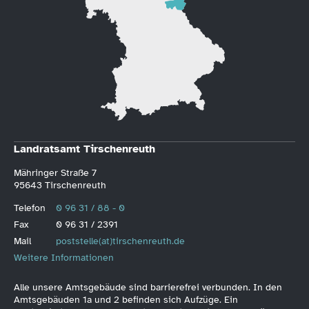
Landratsamt Tirschenreuth
Mähringer Straße 7
95643 Tirschenreuth
Telefon
0 96 31 / 88 - 0
Fax
0 96 31 / 2391
Mail
poststelle(at)tirschenreuth.de
Weitere Informationen
Alle unsere Amtsgebäude sind barrierefrei verbunden. In den
Amtsgebäuden 1a und 2 befinden sich Aufzüge. Ein