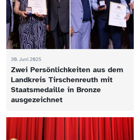
30. Juni 2025
Zwei Persönlichkeiten aus dem
Landkreis Tirschenreuth mit
Staatsmedaille in Bronze
ausgezeichnet