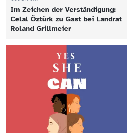
Im Zeichen der Verständigung:
Celal Öztürk zu Gast bei Landrat
Roland Grillmeier