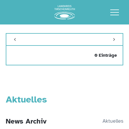
0 Einträge
Aktuelles
News Archiv
Aktuelles