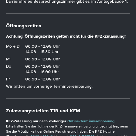
barrierefreies Besprechungszimmer gibt es im Amtsgebäude 1.
Öffnungszeiten
Achtung: Öffnungszeiten gelten nicht für die KFZ-Zulassung!
Mo + Di
08.00 - 12.00 Uhr
14.00 - 15.30 Uhr
Mi
08.00 - 12.00 Uhr
Do
08.00 - 12.00 Uhr
14.00 - 16.00 Uhr
Fr
08.00 - 12.00 Uhr
Wir bitten um vorherige Terminvereinbarung.
Zulassungsstellen TIR und KEM
KFZ-Zulassung nur nach vorheriger
Online-Terminvereinbarung
.
Bitte halten Sie die Hotline der KFZ-Terminvereinbarung unbedingt frei, wenn
Sie die Möglichkeit der Online-Registrierung haben. Die KFZ-Hotline