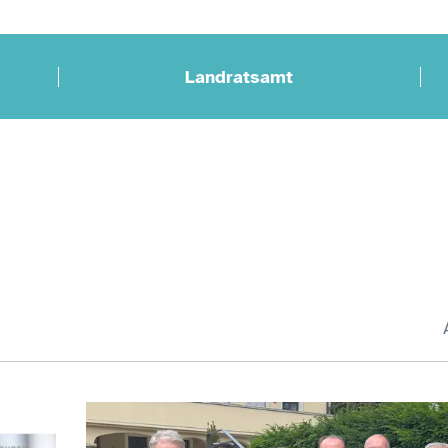
Landratsamt