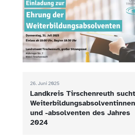
26. Juni 2025
Landkreis Tirschenreuth such
Weiterbildungsabsolventinne
und -absolventen des Jahres
2024