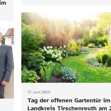
 im
17. Juni 2025
Tag der offenen Gartentür im
Landkreis Tirschenreuth am 