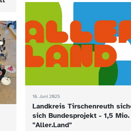
lt
18. Juni 2025
Landkreis Tirschenreuth sich
sich Bundesprojekt - 1,5 Mio.
"Aller.Land"