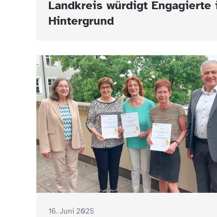
Landkreis würdigt Engagierte
Hintergrund
16. Juni 2025