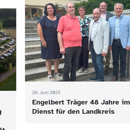
26. Juni 2025
Engelbert Träger 48 Jahre im
g
Dienst für den Landkreis