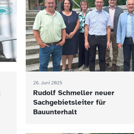
26. Juni 2025
t
Rudolf Schmeller neuer
n
Sachgebietsleiter für
Bauunterhalt