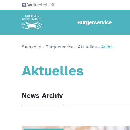
Barrierefreiheit
Bürgerservice
Startseite
 - 
Bürgerservice
 - 
Aktuelles
 - 
Archiv
Aktuelles
News Archiv