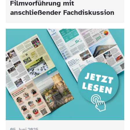
Filmvorführung mit
anschließender Fachdiskussion
05. Juni 2025