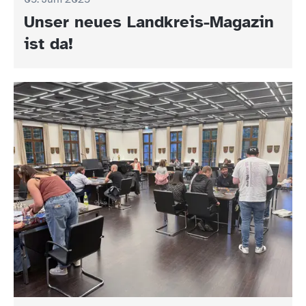
Unser neues Landkreis-Magazin
ist da!