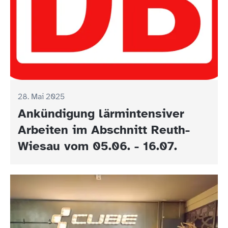
28. Mai 2025
Ankündigung lärmintensiver
Arbeiten im Abschnitt Reuth-
Wiesau vom 05.06. - 16.07.