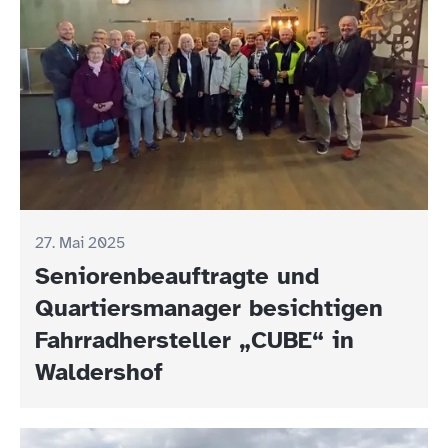
27. Mai 2025
Seniorenbeauftragte und
Quartiersmanager besichtigen
Fahrradhersteller „CUBE“ in
Waldershof