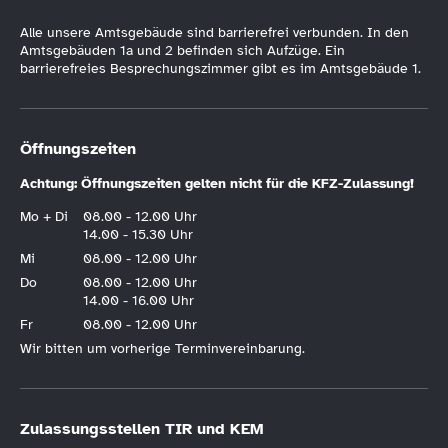
Alle unsere Amtsgebäude sind barrierefrei verbunden. In den
Amtsgebäuden 1a und 2 befinden sich Aufzüge. Ein
barrierefreies Besprechungszimmer gibt es im Amtsgebäude 1.
Öffnungszeiten
Achtung: Öffnungszeiten gelten nicht für die KFZ-Zulassung!
Mo + Di
08.00 - 12.00 Uhr
14.00 - 15.30 Uhr
Mi
08.00 - 12.00 Uhr
Do
08.00 - 12.00 Uhr
14.00 - 16.00 Uhr
Fr
08.00 - 12.00 Uhr
Wir bitten um vorherige Terminvereinbarung.
Zulassungsstellen TIR und KEM