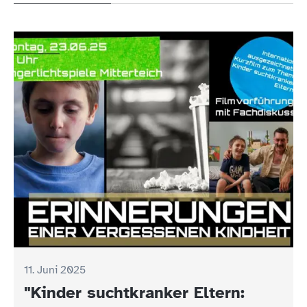
11. Juni 2025
"Kinder suchtkranker Eltern: