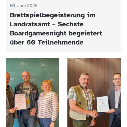
03. Juni 2025
Brettspielbegeisterung im
Landratsamt – Sechste
Boardgamesnight begeistert
über 60 Teilnehmende