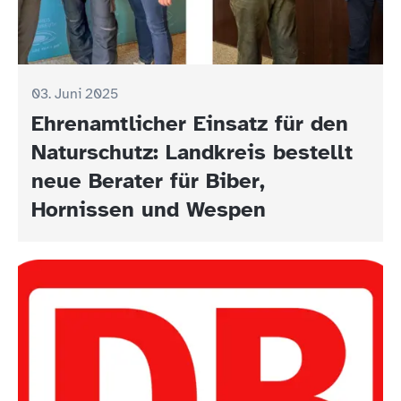
03. Juni 2025
Ehrenamtlicher Einsatz für den
Naturschutz: Landkreis bestellt
neue Berater für Biber,
Hornissen und Wespen