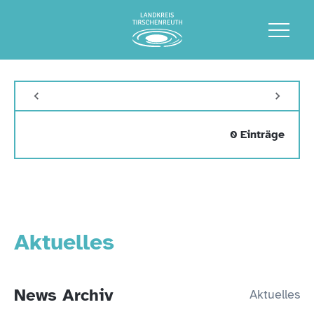
0 Einträge
Aktuelles
News Archiv
Aktuelles