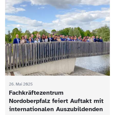
26. Mai 2025
Fachkräftezentrum
Nordoberpfalz feiert Auftakt mit
internationalen Auszubildenden