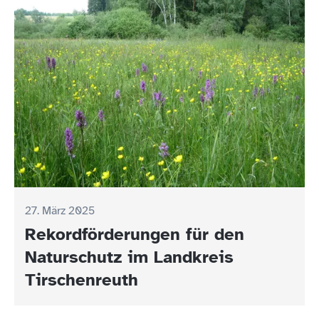
27. März 2025
Rekordförderungen für den
Naturschutz im Landkreis
Tirschenreuth