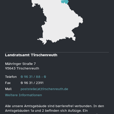
Landratsamt Tirschenreuth
Mähringer Straße 7
95643 Tirschenreuth
Telefon
0 96 31 / 88 - 0
Fax
0 96 31 / 2391
Mail
poststelle(at)tirschenreuth.de
Weitere Informationen
Alle unsere Amtsgebäude sind barrierefrei verbunden. In den
Amtsgebäuden 1a und 2 befinden sich Aufzüge. Ein