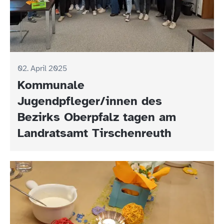
02. April 2025
Kommunale
Jugendpfleger/innen des
Bezirks Oberpfalz tagen am
Landratsamt Tirschenreuth