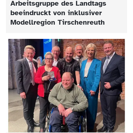
Arbeitsgruppe des Landtags
beeindruckt von inklusiver
Modellregion Tirschenreuth