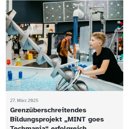
27. März 2025
Grenzüberschreitendes
Bildungsprojekt „MINT goes
Techmania“ erfolgreich