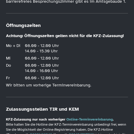
barrierefreies Besprechungszimmer gibt es im Amtsgebäude 1.
Öffnungszeiten
Achtung: Öffnungszeiten gelten nicht für die KFZ-Zulassung!
Mo + Di
08.00 - 12.00 Uhr
14.00 - 15.30 Uhr
Mi
08.00 - 12.00 Uhr
Do
08.00 - 12.00 Uhr
14.00 - 16.00 Uhr
Fr
08.00 - 12.00 Uhr
Wir bitten um vorherige Terminvereinbarung.
Zulassungsstellen TIR und KEM
KFZ-Zulassung nur nach vorheriger
Online-Terminvereinbarung
.
Bitte halten Sie die Hotline der KFZ-Terminvereinbarung unbedingt frei, wenn
Sie die Möglichkeit der Online-Registrierung haben. Die KFZ-Hotline