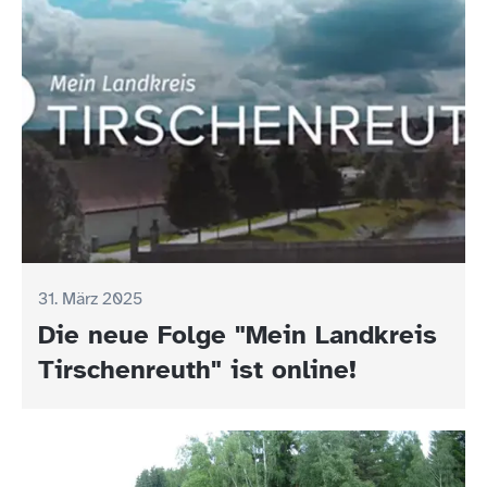
31. März 2025
Die neue Folge "Mein Landkreis
Tirschenreuth" ist online!