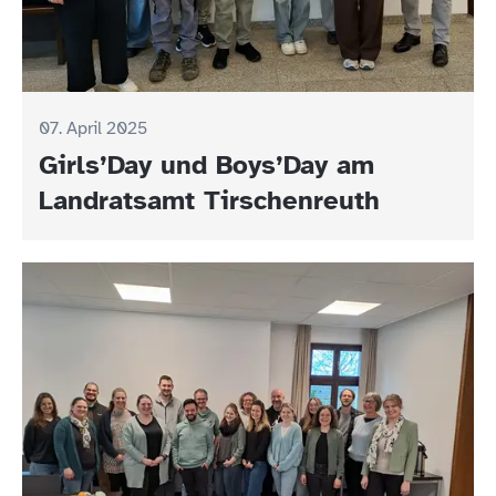
07. April 2025
Girls’Day und Boys’Day am
Landratsamt Tirschenreuth