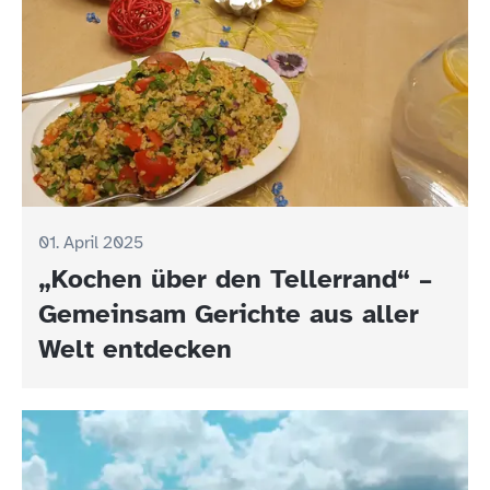
01. April 2025
„Kochen über den Tellerrand“ –
Gemeinsam Gerichte aus aller
Welt entdecken