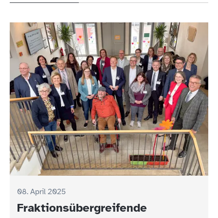
08. April 2025
Fraktionsübergreifende