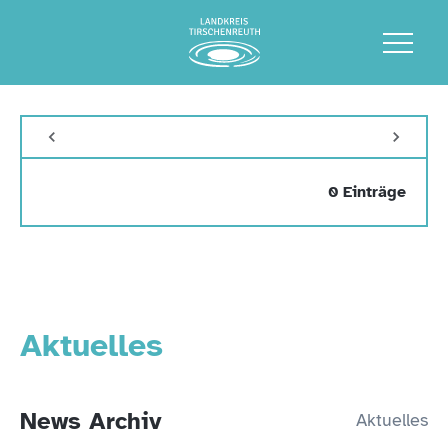
0 Einträge
Aktuelles
News Archiv
Aktuelles