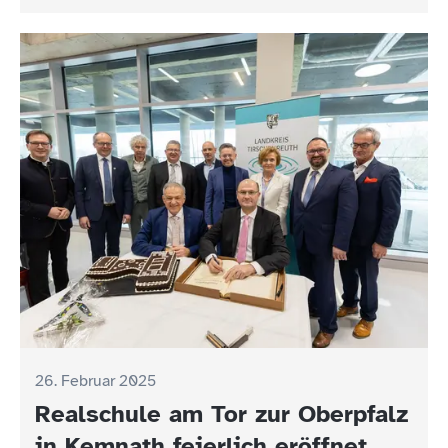
26. Februar 2025
Realschule am Tor zur Oberpfalz
in Kemnath feierlich eröffnet