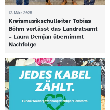
12. März 2025
Kreismusikschulleiter Tobias
Böhm verlässt das Landratsamt
– Laura Demjan übernimmt
Nachfolge