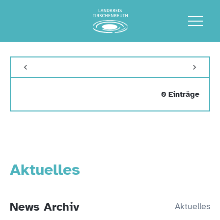
0 Einträge
Aktuelles
News Archiv
Aktuelles