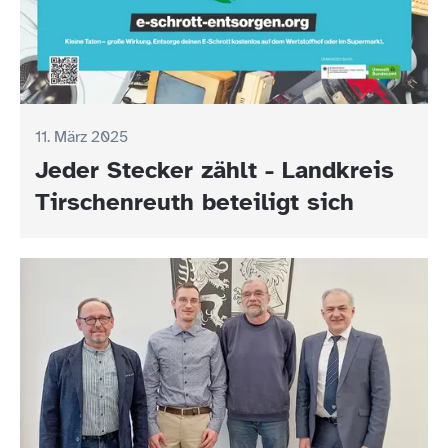
11. März 2025
Jeder Stecker zählt - Landkreis
Tirschenreuth beteiligt sich