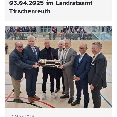
03.04.2025 im Landratsamt
Tirschenreuth
17. März 2025