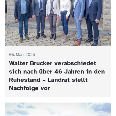
05. März 2025
Walter Brucker verabschiedet
sich nach über 46 Jahren in den
Ruhestand – Landrat stellt
Nachfolge vor