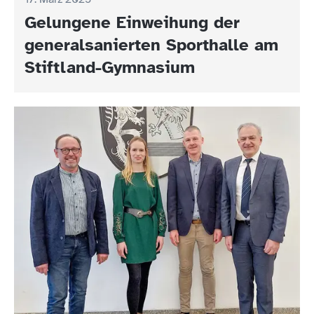
Gelungene Einweihung der
generalsanierten Sporthalle am
Stiftland-Gymnasium