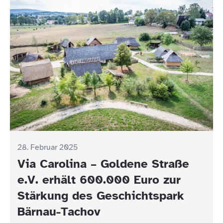
28. Februar 2025
Via Carolina – Goldene Straße
e.V. erhält 600.000 Euro zur
Stärkung des Geschichtspark
Bärnau-Tachov