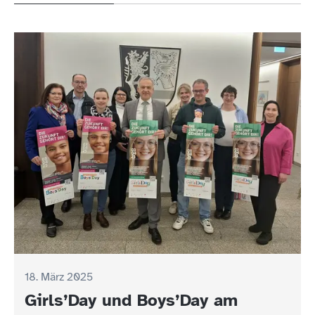
18. März 2025
Girls’Day und Boys’Day am