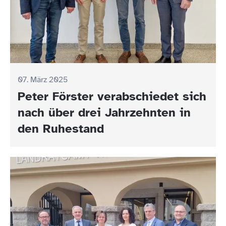
07. März 2025
Peter Förster verabschiedet sich
nach über drei Jahrzehnten in
den Ruhestand