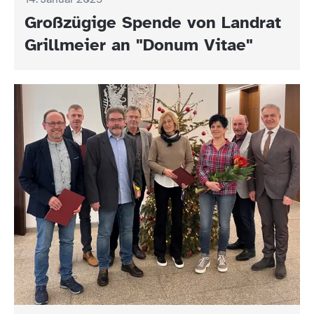
Großzügige Spende von Landrat
Grillmeier an "Donum Vitae"