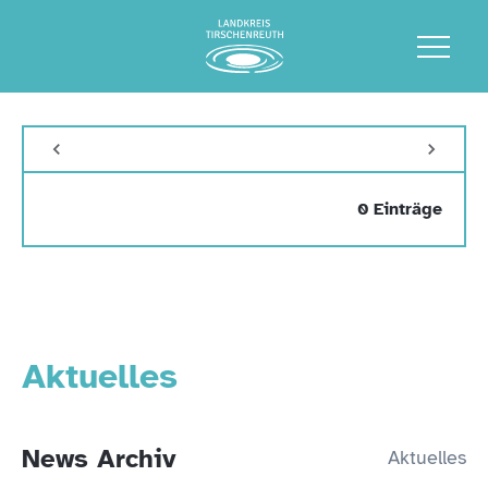
0 Einträge
Aktuelles
News Archiv
Aktuelles