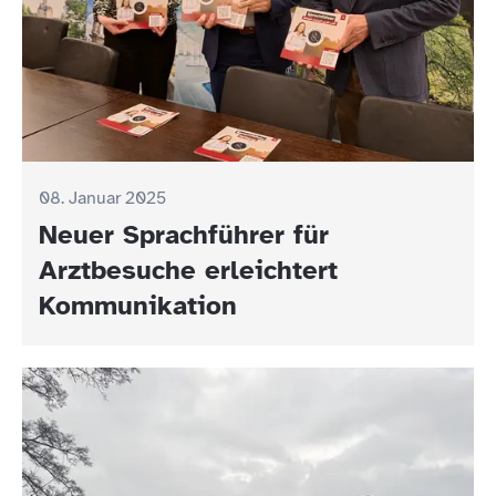
08. Januar 2025
Neuer Sprachführer für
Arztbesuche erleichtert
Kommunikation