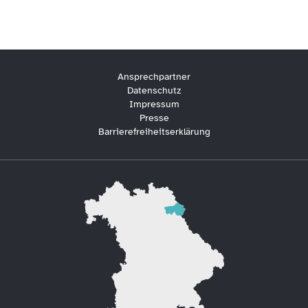
Ansprechpartner
Datenschutz
Impressum
Presse
Barrierefreiheitserklärung