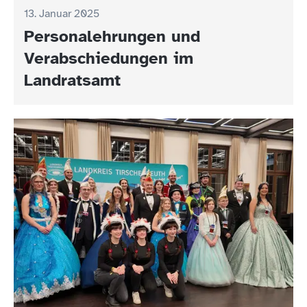
13. Januar 2025
Personalehrungen und
Verabschiedungen im
Landratsamt