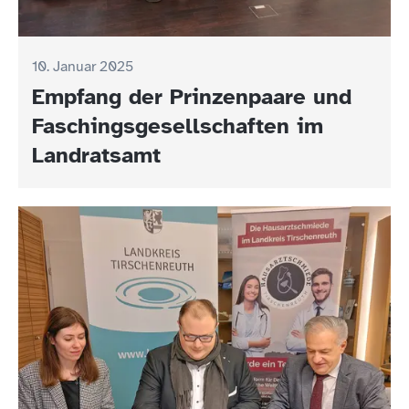
10. Januar 2025
Empfang der Prinzenpaare und
Faschingsgesellschaften im
Landratsamt