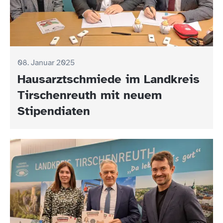
08. Januar 2025
Hausarztschmiede im Landkreis
Tirschenreuth mit neuem
Stipendiaten