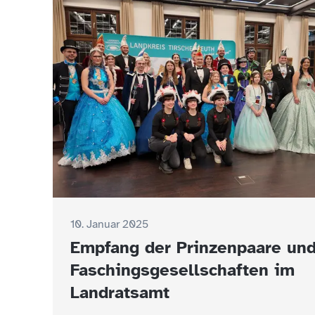
10. Januar 2025
Empfang der Prinzenpaare un
Faschingsgesellschaften im
Landratsamt