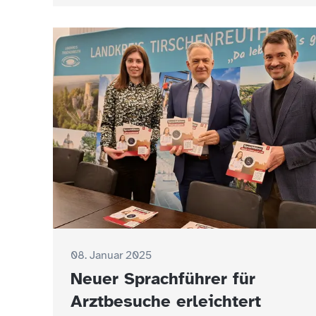
08. Januar 2025
Neuer Sprachführer für
Arztbesuche erleichtert