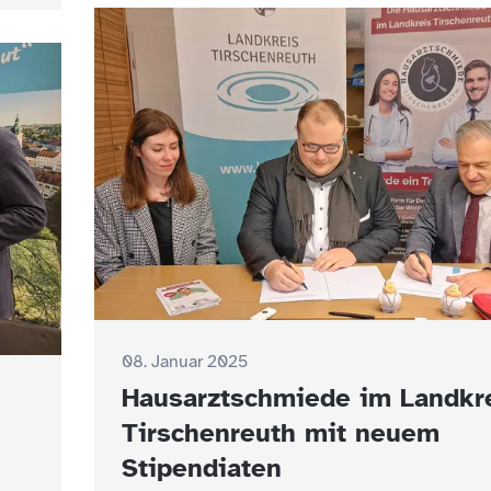
08. Januar 2025
Hausarztschmiede im Landkr
Tirschenreuth mit neuem
Stipendiaten