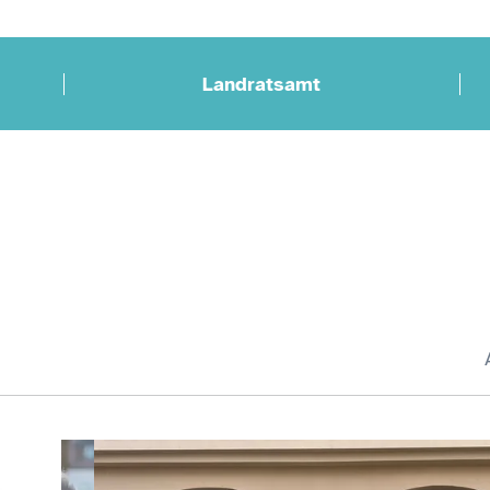
Landratsamt