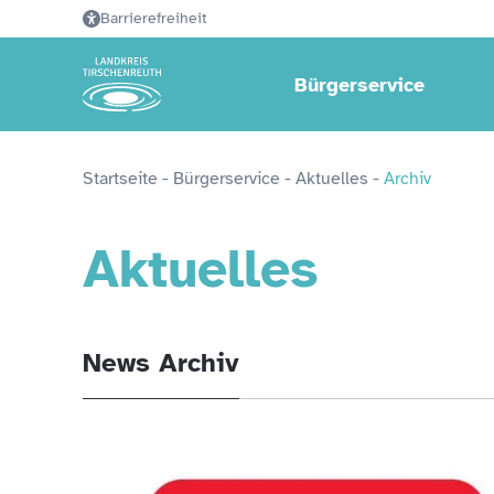
Barrierefreiheit
Bürgerservice
Startseite
 - 
Bürgerservice
 - 
Aktuelles
 - 
Archiv
Aktuelles
News Archiv