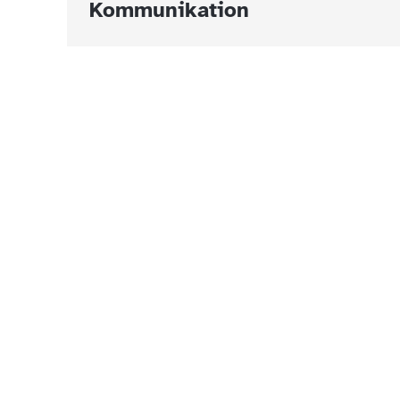
Kommunikation