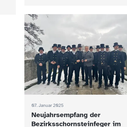
07. Januar 2025
Neujahrsempfang der
Bezirksschornsteinfeger im