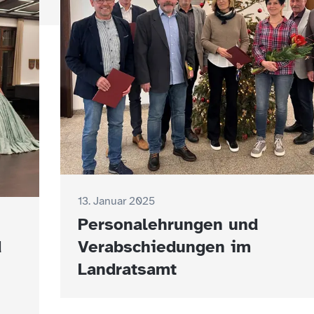
13. Januar 2025
Personalehrungen und
d
Verabschiedungen im
Landratsamt