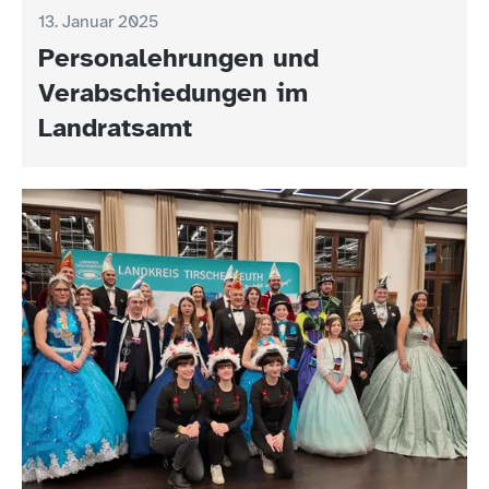
13. Januar 2025
Personalehrungen und
Verabschiedungen im
Landratsamt