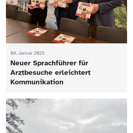
08. Januar 2025
Neuer Sprachführer für
Arztbesuche erleichtert
Kommunikation