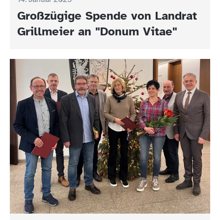
Großzügige Spende von Landrat
Grillmeier an "Donum Vitae"