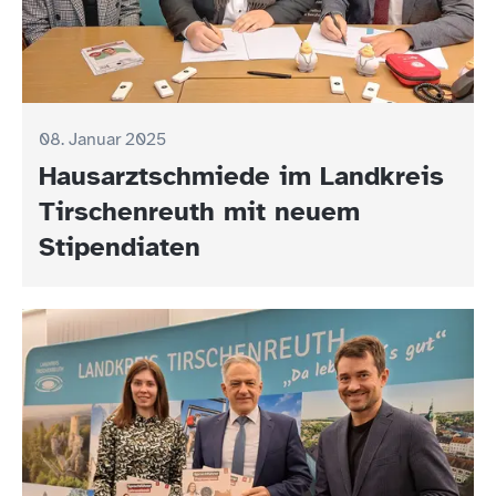
08. Januar 2025
Hausarztschmiede im Landkreis
Tirschenreuth mit neuem
Stipendiaten