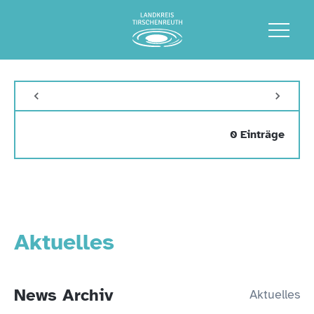
0 Einträge
Aktuelles
News Archiv
Aktuelles