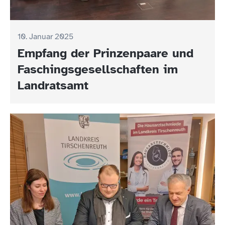
10. Januar 2025
Empfang der Prinzenpaare und
Faschingsgesellschaften im
Landratsamt