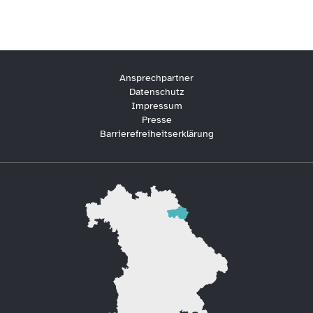
Ansprechpartner
Datenschutz
Impressum
Presse
Barrierefreiheitserklärung