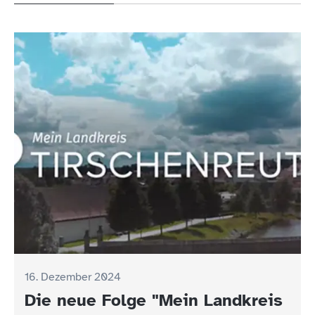
16. Dezember 2024
Die neue Folge "Mein Landkreis