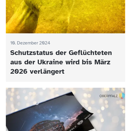
10. Dezember 2024
Schutzstatus der Geflüchteten
aus der Ukraine wird bis März
2026 verlängert