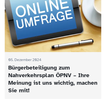
05. Dezember 2024
Bürgerbeteiligung zum
Nahverkehrsplan ÖPNV – Ihre
Meinung ist uns wichtig, machen
Sie mit!