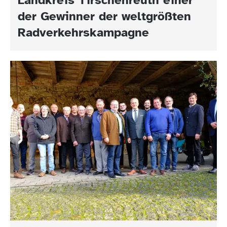
der Gewinner der weltgrößten
Radverkehrskampagne