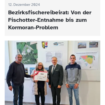
12. Dezember 2024
Bezirksfischereibeirat: Von der
Fischotter-Entnahme bis zum
Kormoran-Problem