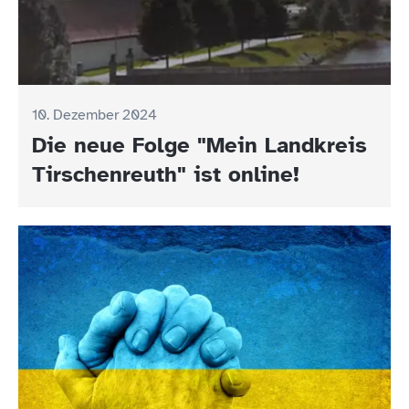
10. Dezember 2024
Die neue Folge "Mein Landkreis
Tirschenreuth" ist online!