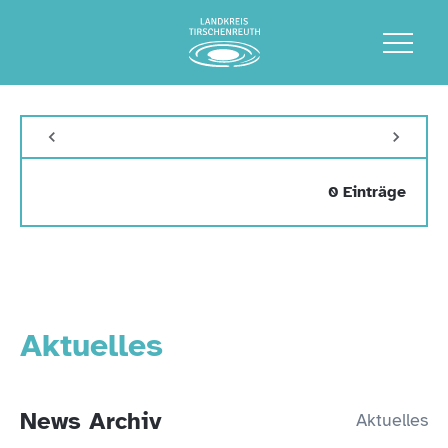
0 Einträge
Aktuelles
News Archiv
Aktuelles