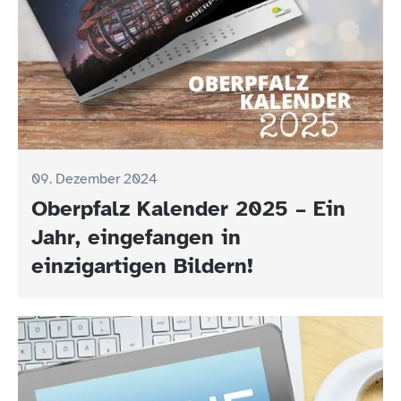
09. Dezember 2024
Oberpfalz Kalender 2025 – Ein
Jahr, eingefangen in
einzigartigen Bildern!