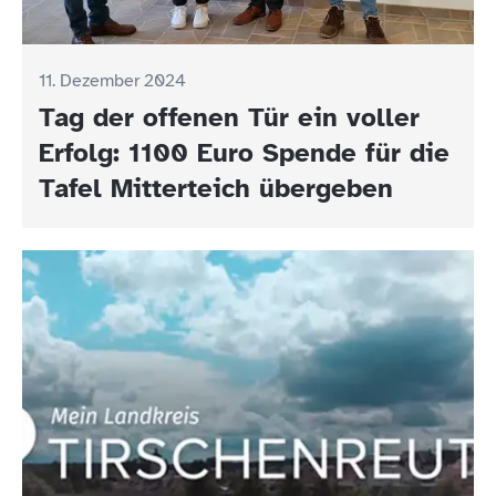
11. Dezember 2024
Tag der offenen Tür ein voller
Erfolg: 1100 Euro Spende für die
Tafel Mitterteich übergeben