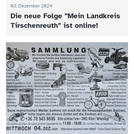
03. Dezember 2024
Die neue Folge "Mein Landkreis
Tirschenreuth" ist online!