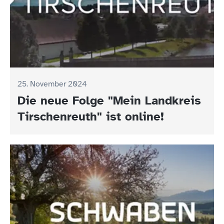
25. November 2024
Die neue Folge "Mein Landkreis
Tirschenreuth" ist online!