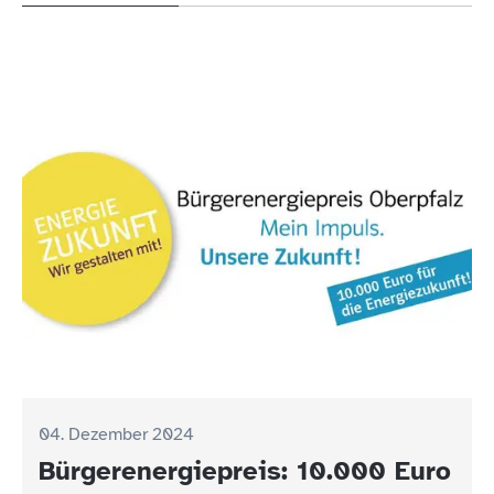
04. Dezember 2024
Bürgerenergiepreis: 10.000 Euro