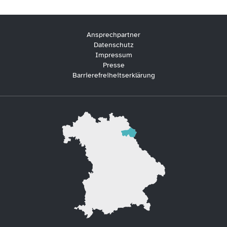
Ansprechpartner
Datenschutz
Impressum
Presse
Barrierefreiheitserklärung