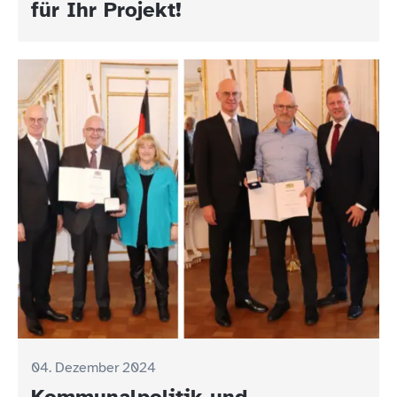
für Ihr Projekt!
04. Dezember 2024
Kommunalpolitik und