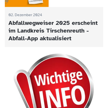
02. Dezember 2024
Abfallwegweiser 2025 erscheint
im Landkreis Tirschenreuth -
Abfall-App aktualisiert