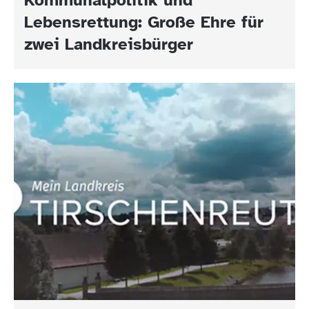
Lebensrettung: Große Ehre für
zwei Landkreisbürger