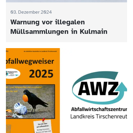
03. Dezember 2024
Warnung vor illegalen
Müllsammlungen in Kulmain