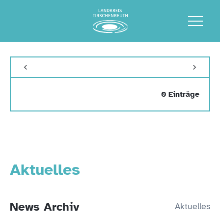
0 Einträge
Aktuelles
News Archiv
Aktuelles