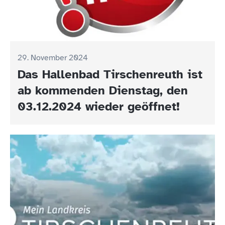
29. November 2024
Das Hallenbad Tirschenreuth ist
ab kommenden Dienstag, den
03.12.2024 wieder geöffnet!