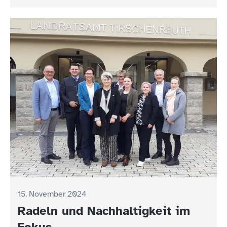
15. November 2024
Radeln und Nachhaltigkeit im
Fokus