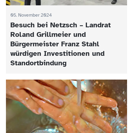
05. November 2024
Besuch bei Netzsch – Landrat
Roland Grillmeier und
Bürgermeister Franz Stahl
würdigen Investitionen und
Standortbindung