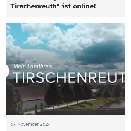
Tirschenreuth" ist online!
07. November 2024