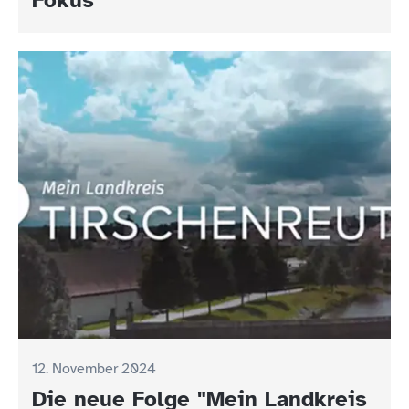
12. November 2024
Die neue Folge "Mein Landkreis