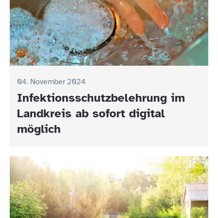
04. November 2024
Infektionsschutzbelehrung im
Landkreis ab sofort digital
möglich