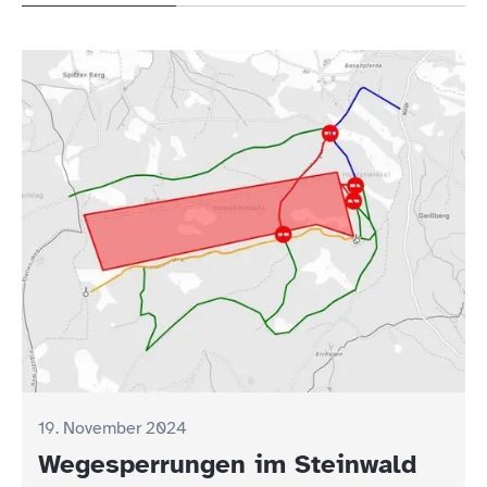
19. November 2024
Wegesperrungen im Steinwald