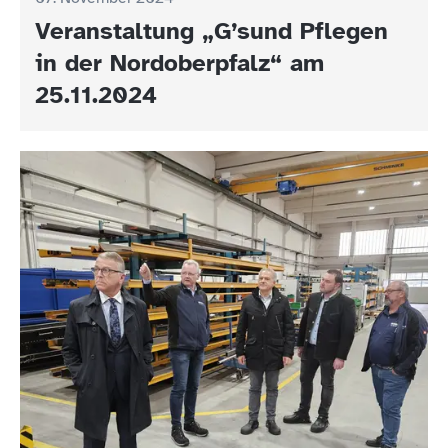
Veranstaltung „G’sund Pflegen
in der Nordoberpfalz“ am
25.11.2024