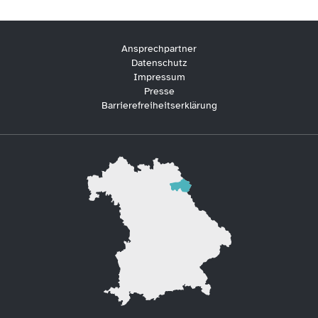
Ansprechpartner
Datenschutz
Impressum
Presse
Barrierefreiheitserklärung