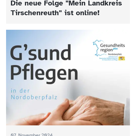
Die neue Folge "Mein Landkreis
Tirschenreuth" ist online!
07. November 2024