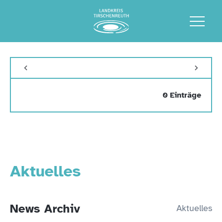
0 Einträge
Aktuelles
News Archiv
Aktuelles