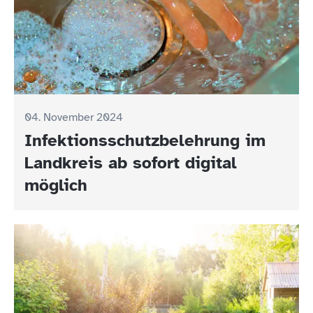
04. November 2024
Infektionsschutzbelehrung im
Landkreis ab sofort digital
möglich