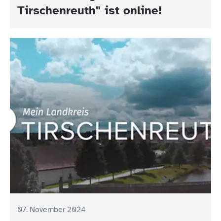
Tirschenreuth" ist online!
07. November 2024