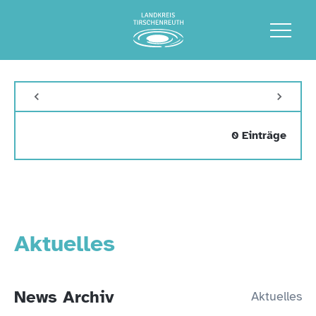
0 Einträge
Aktuelles
News Archiv
Aktuelles