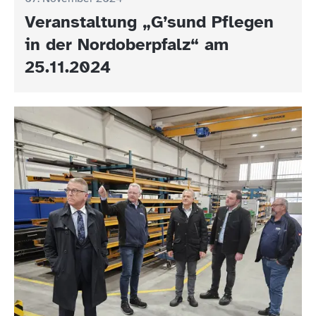
Veranstaltung „G’sund Pflegen
in der Nordoberpfalz“ am
25.11.2024