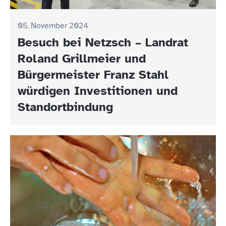
05. November 2024
Besuch bei Netzsch – Landrat
Roland Grillmeier und
Bürgermeister Franz Stahl
würdigen Investitionen und
Standortbindung