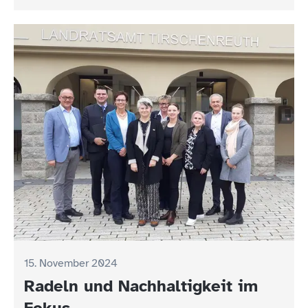
15. November 2024
Radeln und Nachhaltigkeit im
Fokus