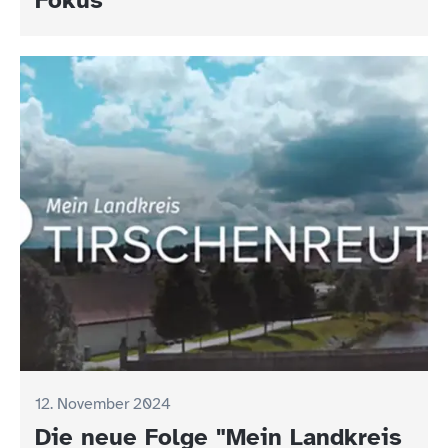
12. November 2024
Die neue Folge "Mein Landkreis