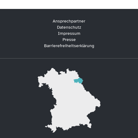
Ansprechpartner
Datenschutz
Impressum
Presse
Barrierefreiheitserklärung