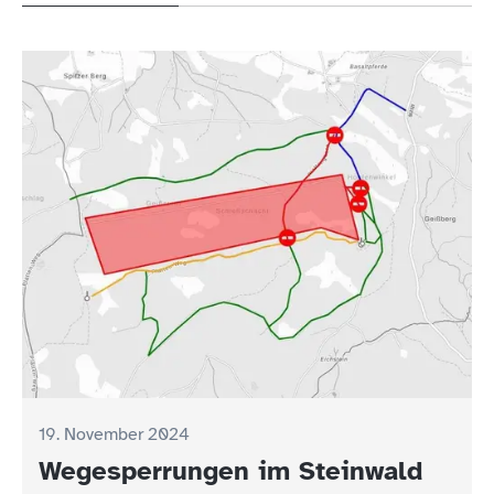
19. November 2024
Wegesperrungen im Steinwald