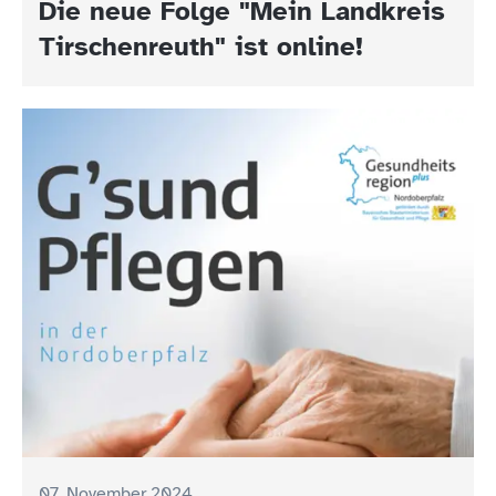
Die neue Folge "Mein Landkreis
Tirschenreuth" ist online!
07. November 2024