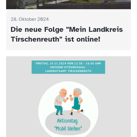
28. Oktober 2024
Die neue Folge "Mein Landkreis
Tirschenreuth" ist online!