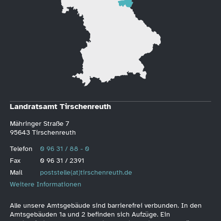
Landratsamt Tirschenreuth
Mähringer Straße 7
95643 Tirschenreuth
Telefon
0 96 31 / 88 - 0
Fax
0 96 31 / 2391
Mail
poststelle(at)tirschenreuth.de
Weitere Informationen
Alle unsere Amtsgebäude sind barrierefrei verbunden. In den
Amtsgebäuden 1a und 2 befinden sich Aufzüge. Ein