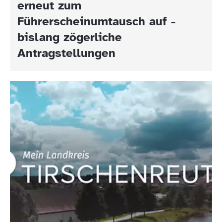
erneut zum
Führerscheinumtausch auf -
bislang zögerliche
Antragstellungen