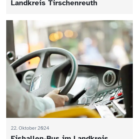
Landkreis Tirschenreuth
22. Oktober 2024
Eishallen-Bus im Landkreis