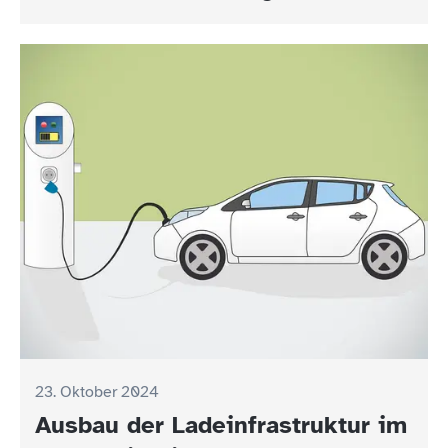
23. Oktober 2024
Ausbau der Ladeinfrastruktur im