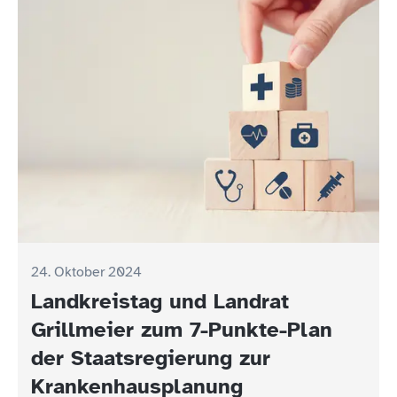
24. Oktober 2024
Landkreistag und Landrat
Grillmeier zum 7-Punkte-Plan
der Staatsregierung zur
Krankenhausplanung