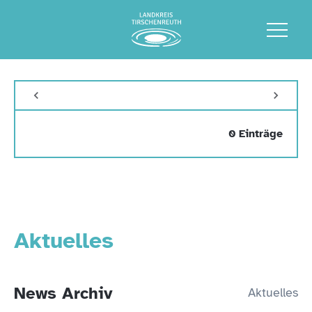
0 Einträge
Aktuelles
News Archiv
Aktuelles