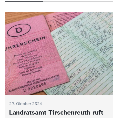
29. Oktober 2024
Landratsamt Tirschenreuth ruft