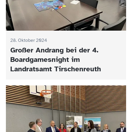
28. Oktober 2024
Großer Andrang bei der 4.
Boardgamesnight im
Landratsamt Tirschenreuth