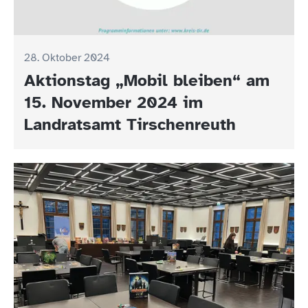
28. Oktober 2024
Aktionstag „Mobil bleiben“ am
15. November 2024 im
Landratsamt Tirschenreuth