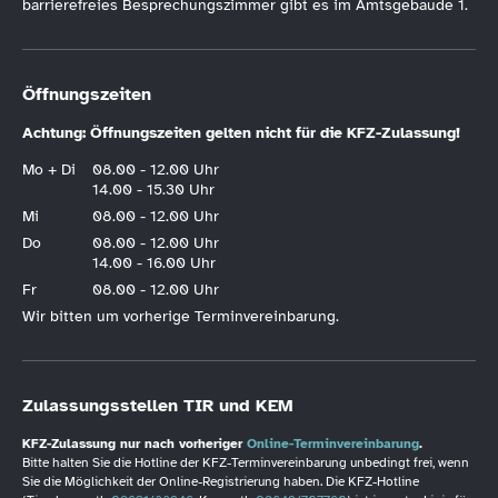
barrierefreies Besprechungszimmer gibt es im Amtsgebäude 1.
Öffnungszeiten
Achtung: Öffnungszeiten gelten nicht für die KFZ-Zulassung!
Mo + Di
08.00 - 12.00 Uhr
14.00 - 15.30 Uhr
Mi
08.00 - 12.00 Uhr
Do
08.00 - 12.00 Uhr
14.00 - 16.00 Uhr
Fr
08.00 - 12.00 Uhr
Wir bitten um vorherige Terminvereinbarung.
Zulassungsstellen TIR und KEM
KFZ-Zulassung nur nach vorheriger
Online-Terminvereinbarung
.
Bitte halten Sie die Hotline der KFZ-Terminvereinbarung unbedingt frei, wenn
Sie die Möglichkeit der Online-Registrierung haben. Die KFZ-Hotline