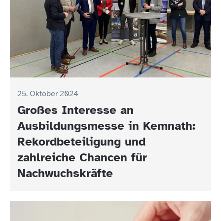
25. Oktober 2024
Großes Interesse an
Ausbildungsmesse in Kemnath:
Rekordbeteiligung und
zahlreiche Chancen für
Nachwuchskräfte