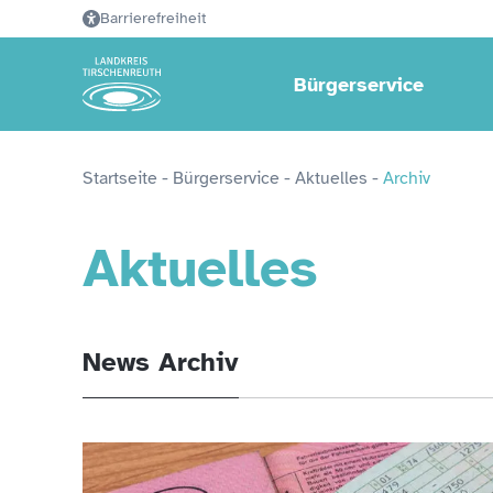
Barrierefreiheit
Bürgerservice
Startseite
 - 
Bürgerservice
 - 
Aktuelles
 - 
Archiv
Aktuelles
News Archiv