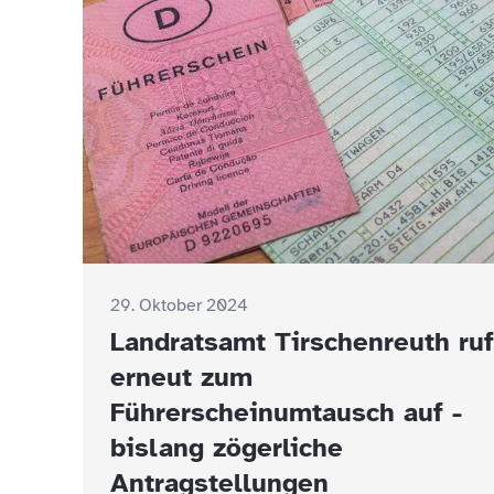
29. Oktober 2024
Landratsamt Tirschenreuth ruf
erneut zum
Führerscheinumtausch auf -
bislang zögerliche
Antragstellungen