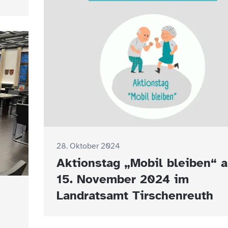
28. Oktober 2024
Aktionstag „Mobil bleiben“ 
15. November 2024 im
Landratsamt Tirschenreuth