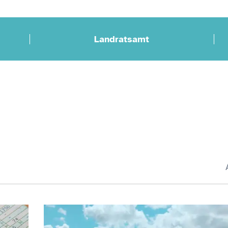
Landratsamt