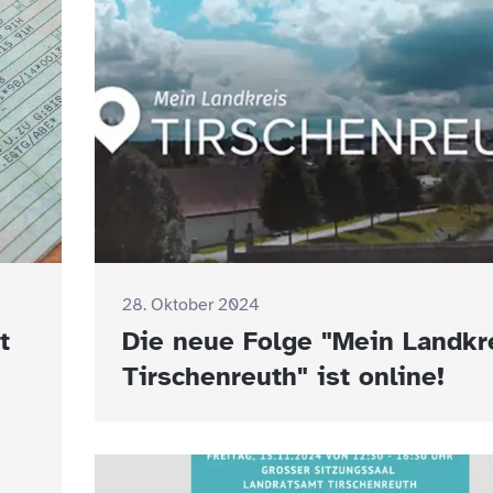
28. Oktober 2024
t
Die neue Folge "Mein Landkr
Tirschenreuth" ist online!