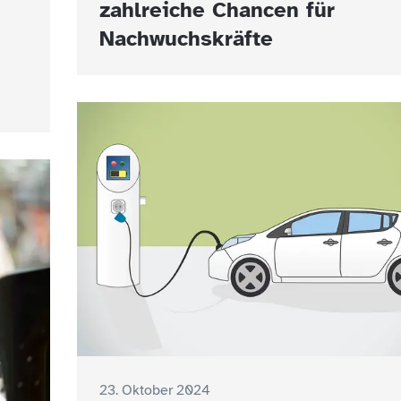
zahlreiche Chancen für
Nachwuchskräfte
23. Oktober 2024