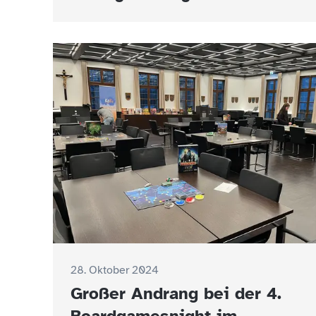
28. Oktober 2024
Großer Andrang bei der 4.