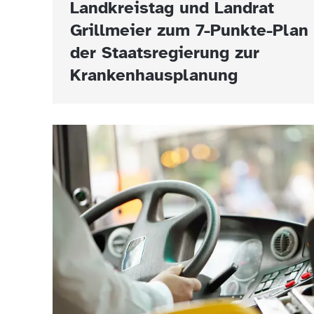
Landkreistag und Landrat
Grillmeier zum 7-Punkte-Plan
der Staatsregierung zur
Krankenhausplanung