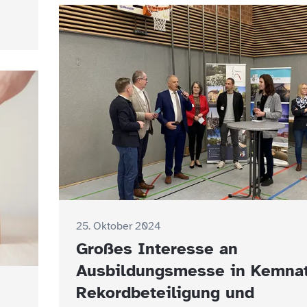
25. Oktober 2024
Großes Interesse an
Ausbildungsmesse in Kemnat
Rekordbeteiligung und