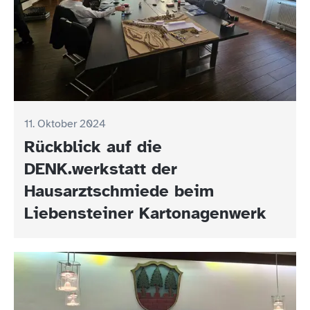
11. Oktober 2024
Rückblick auf die
DENK.werkstatt der
Hausarztschmiede beim
Liebensteiner Kartonagenwerk