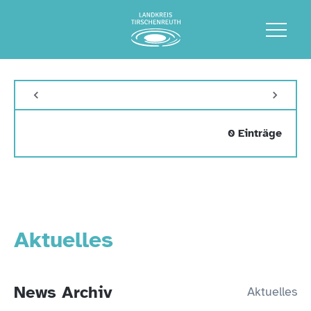
0 Einträge
Aktuelles
News Archiv
Aktuelles