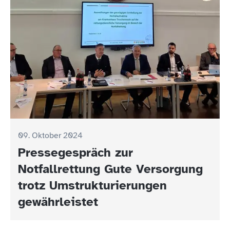
09. Oktober 2024
Pressegespräch zur
Notfallrettung Gute Versorgung
trotz Umstrukturierungen
gewährleistet