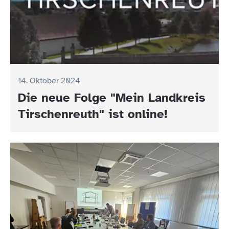
14. Oktober 2024
Die neue Folge "Mein Landkreis
Tirschenreuth" ist online!