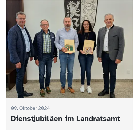
09. Oktober 2024
Dienstjubiläen im Landratsamt