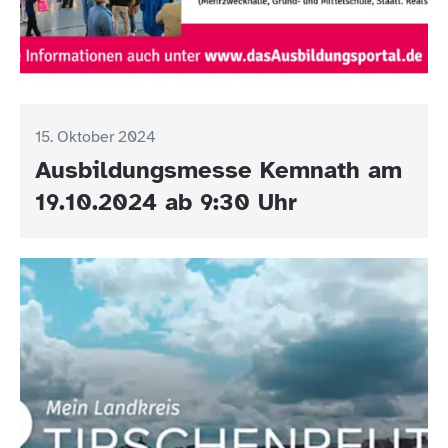
15. Oktober 2024
Ausbildungsmesse Kemnath am
19.10.2024 ab 9:30 Uhr