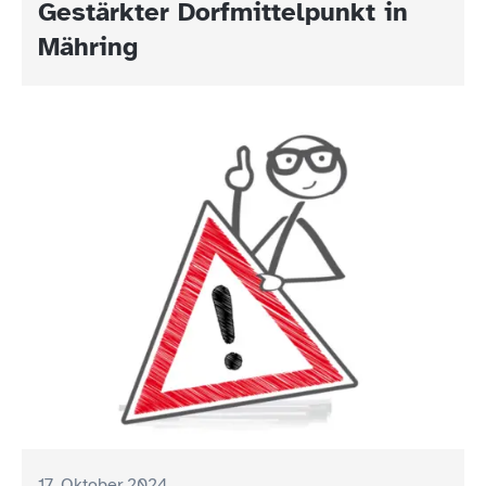
Gestärkter Dorfmittelpunkt in
Mähring
17. Oktober 2024