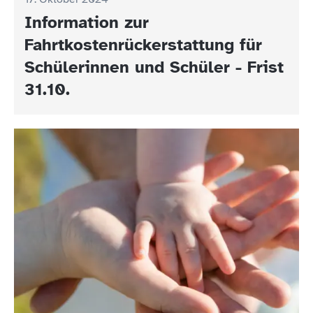
Information zur
Fahrtkostenrückerstattung für
Schülerinnen und Schüler - Frist
31.10.