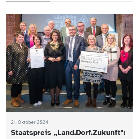
21. Oktober 2024
Staatspreis „Land.Dorf.Zukunft":