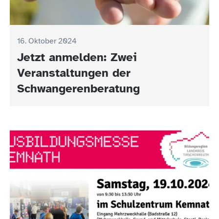
16. Oktober 2024
Jetzt anmelden: Zwei
Veranstaltungen der
Schwangerenberatung