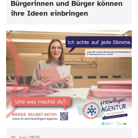
Bürgerinnen und Bürger können
ihre Ideen einbringen
19. Juni 2026