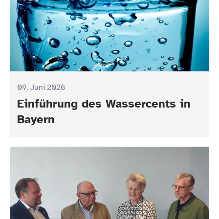
09. Juni 2026
Einführung des Wassercents in
Bayern