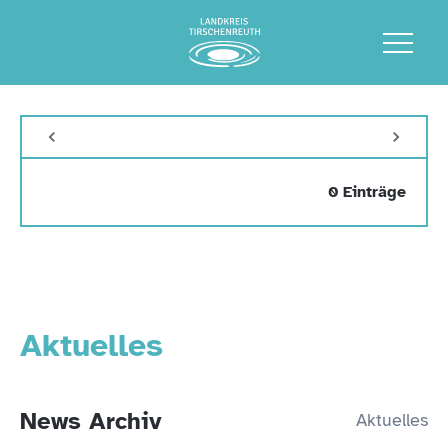
0 Einträge
Aktuelles
News Archiv
Aktuelles