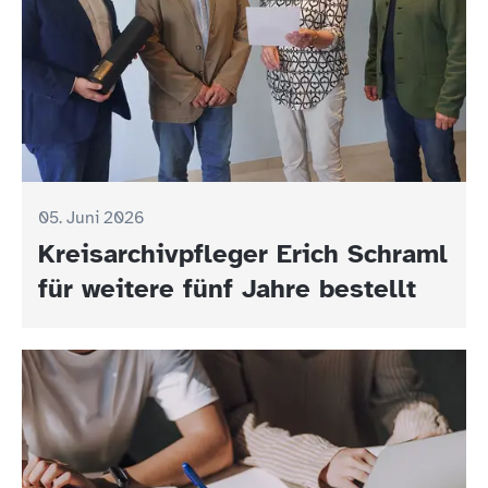
05. Juni 2026
Kreisarchivpfleger Erich Schraml
für weitere fünf Jahre bestellt