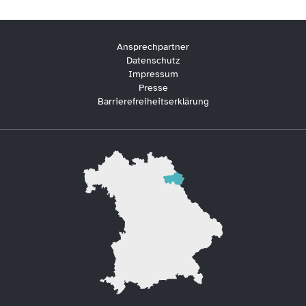
Ansprechpartner
Datenschutz
Impressum
Presse
Barrierefreiheitserklärung