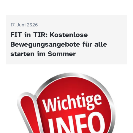
17. Juni 2026
FIT in TIR: Kostenlose
Bewegungsangebote für alle
starten im Sommer