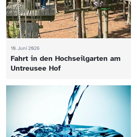
10. Juni 2026
Fahrt in den Hochseilgarten am
Untreusee Hof