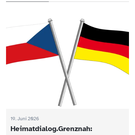
19. Juni 2026
Heimatdialog.Grenznah: