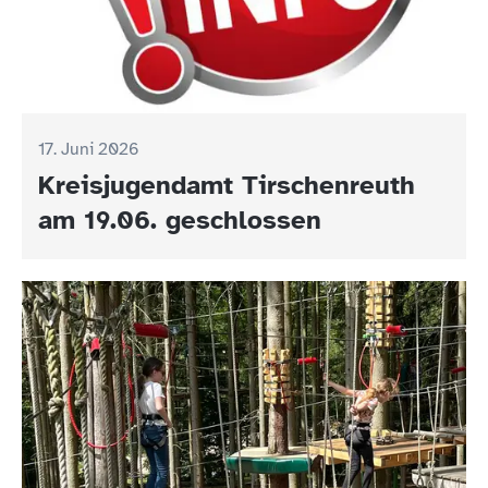
17. Juni 2026
Kreisjugendamt Tirschenreuth
am 19.06. geschlossen