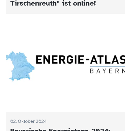
Tirschenreuth" ist online!
02. Oktober 2024
Bayerische Energietage 2024: