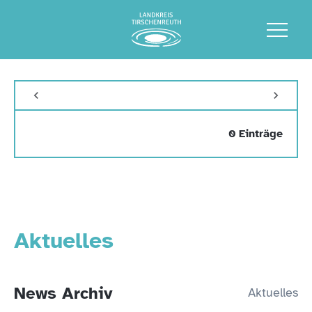
0 Einträge
Aktuelles
News Archiv
Aktuelles