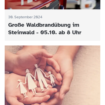
30. September 2024
Große Waldbrandübung im
Steinwald - 05.10. ab 8 Uhr