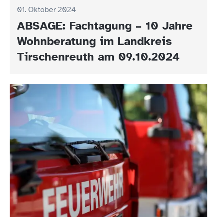
01. Oktober 2024
ABSAGE: Fachtagung – 10 Jahre
Wohnberatung im Landkreis
Tirschenreuth am 09.10.2024