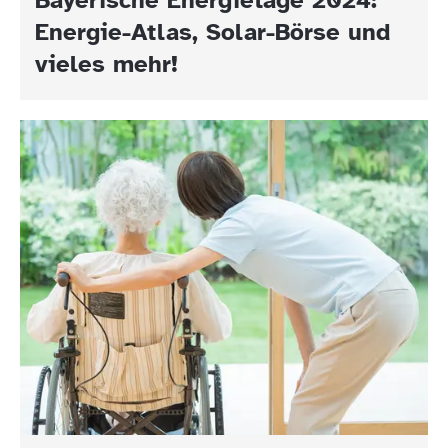
Energie-Atlas, Solar-Börse und
vieles mehr!