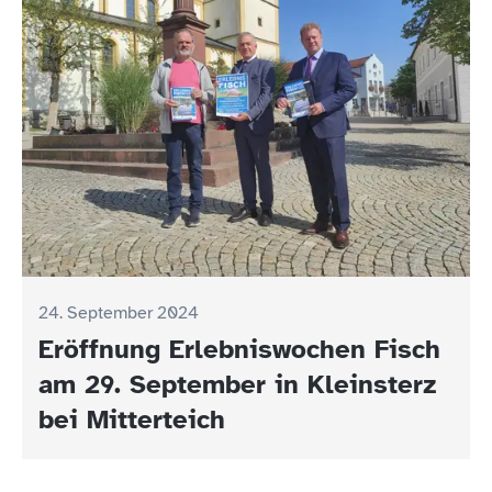
24. September 2024
Eröffnung Erlebniswochen Fisch
am 29. September in Kleinsterz
bei Mitterteich