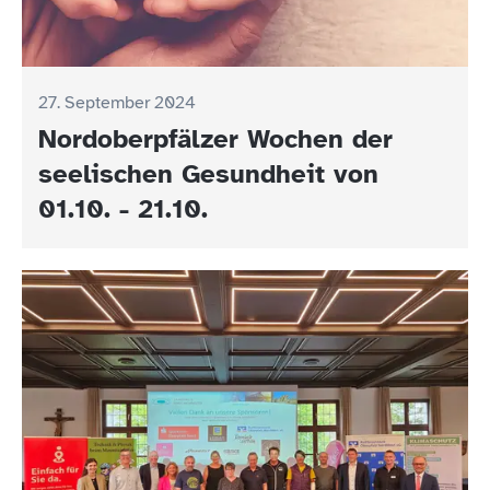
27. September 2024
Nordoberpfälzer Wochen der
seelischen Gesundheit von
01.10. - 21.10.