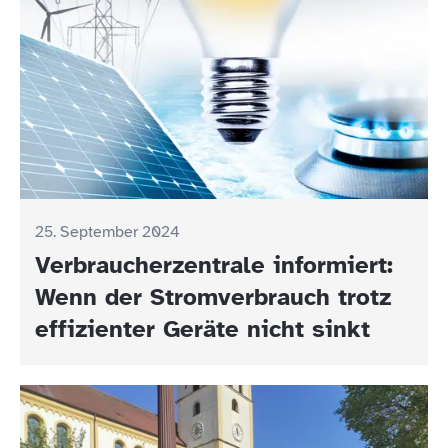
25. September 2024
Verbraucherzentrale informiert:
Wenn der Stromverbrauch trotz
effizienter Geräte nicht sinkt