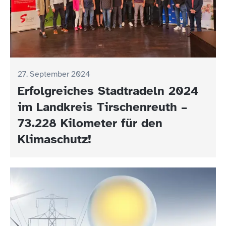
27. September 2024
Erfolgreiches Stadtradeln 2024
im Landkreis Tirschenreuth –
73.228 Kilometer für den
Klimaschutz!