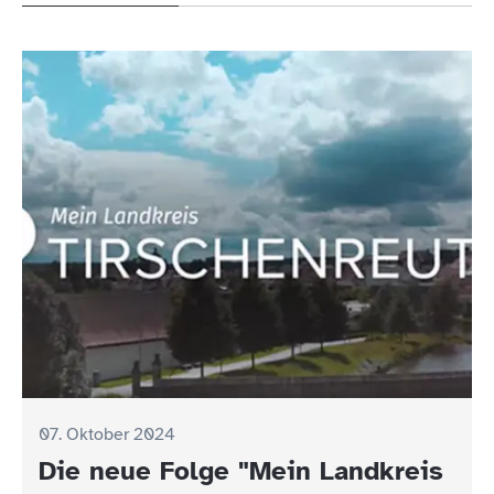
07. Oktober 2024
Die neue Folge "Mein Landkreis