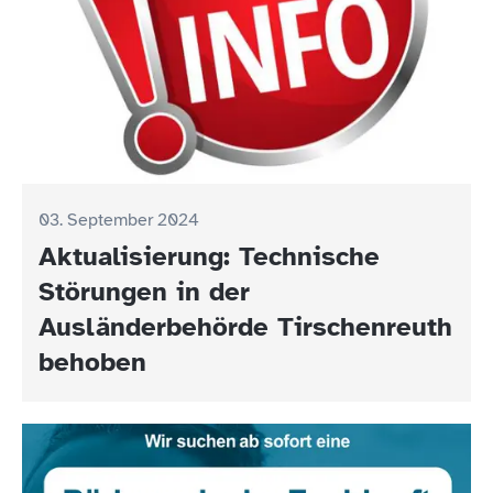
03. September 2024
Aktualisierung: Technische
Störungen in der
Ausländerbehörde Tirschenreuth
behoben