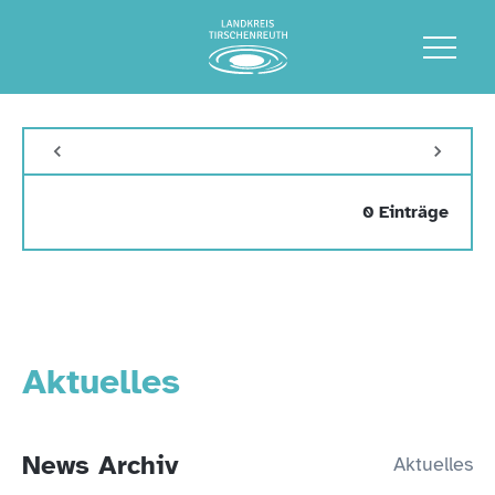
0 Einträge
Aktuelles
News Archiv
Aktuelles