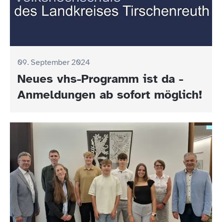
09. September 2024
Neues vhs-Programm ist da -
Anmeldungen ab sofort möglich!