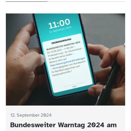
12. September 2024
Bundesweiter Warntag 2024 am