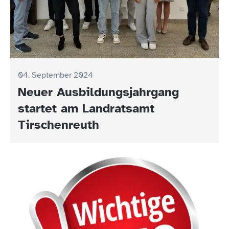
04. September 2024
Neuer Ausbildungsjahrgang
startet am Landratsamt
Tirschenreuth