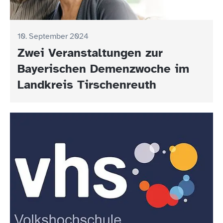
10. September 2024
Zwei Veranstaltungen zur
Bayerischen Demenzwoche im
Landkreis Tirschenreuth