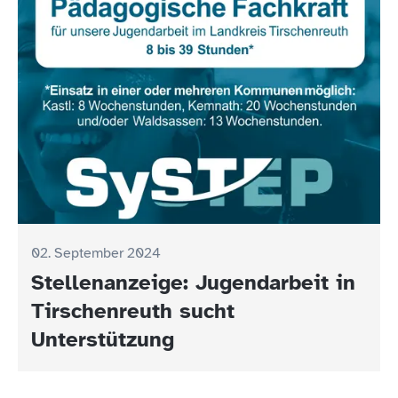
02. September 2024
Stellenanzeige: Jugendarbeit in
Tirschenreuth sucht
Unterstützung