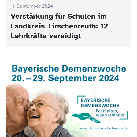
11. September 2024
Verstärkung für Schulen im
Landkreis Tirschenreuth: 12
Lehrkräfte vereidigt