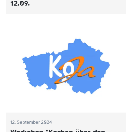
12.09.
12. September 2024
Workshop "Kochen über den