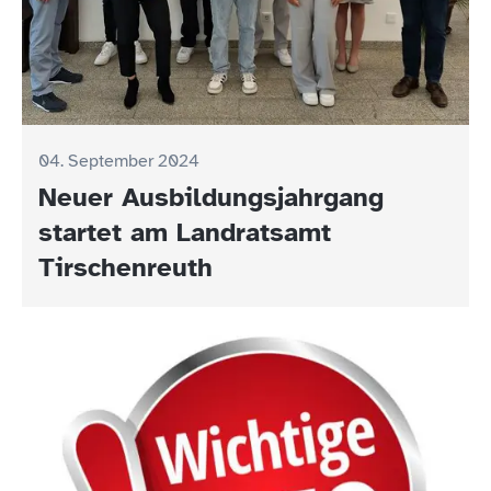
04. September 2024
Neuer Ausbildungsjahrgang
startet am Landratsamt
Tirschenreuth