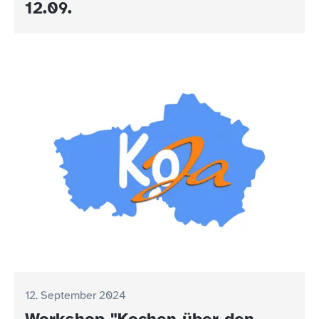
12.09.
12. September 2024
Workshop "Kochen über den