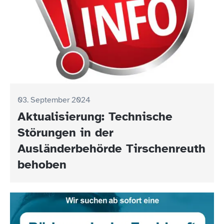
03. September 2024
Aktualisierung: Technische
Störungen in der
Ausländerbehörde Tirschenreuth
behoben