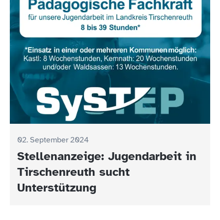
02. September 2024
Stellenanzeige: Jugendarbeit in
Tirschenreuth sucht
Unterstützung