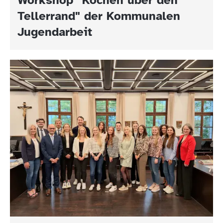
Tellerrand" der Kommunalen
Jugendarbeit