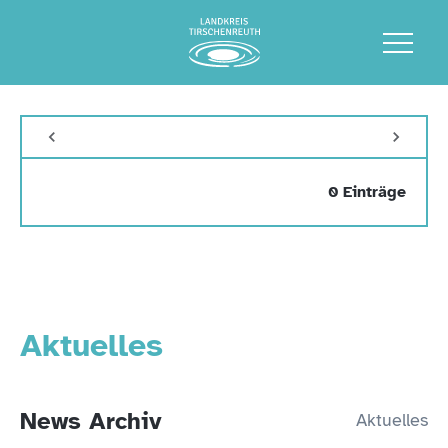
0 Einträge
Aktuelles
News Archiv
Aktuelles