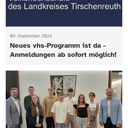
09. September 2024
Neues vhs-Programm ist da -
Anmeldungen ab sofort möglich!