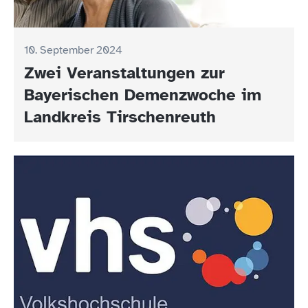
10. September 2024
Zwei Veranstaltungen zur
Bayerischen Demenzwoche im
Landkreis Tirschenreuth