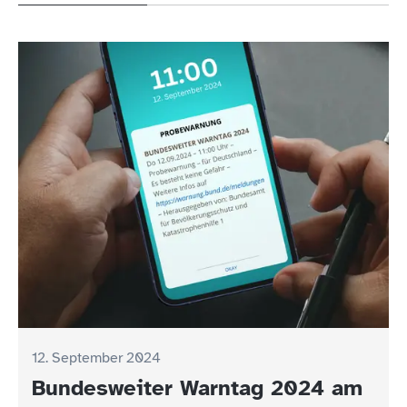
12. September 2024
Bundesweiter Warntag 2024 am