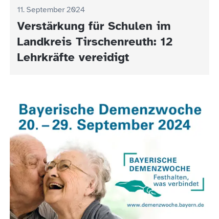
11. September 2024
Verstärkung für Schulen im
Landkreis Tirschenreuth: 12
Lehrkräfte vereidigt