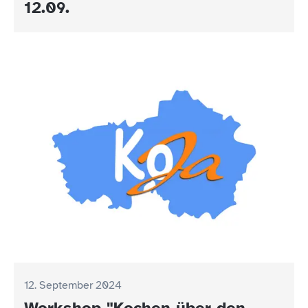
12.09.
12. September 2024
Workshop "Kochen über den