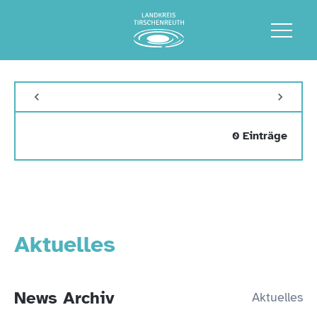
0 Einträge
Aktuelles
News Archiv
Aktuelles