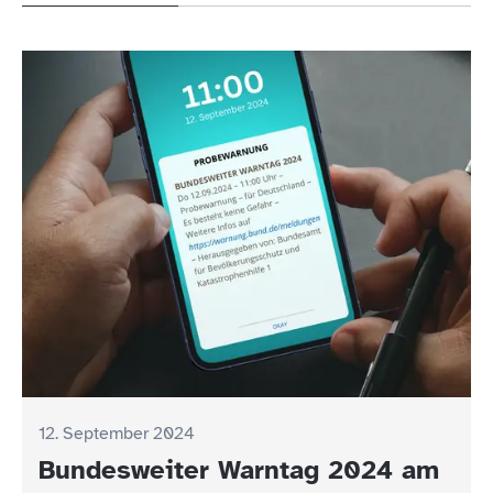
12. September 2024
Bundesweiter Warntag 2024 am