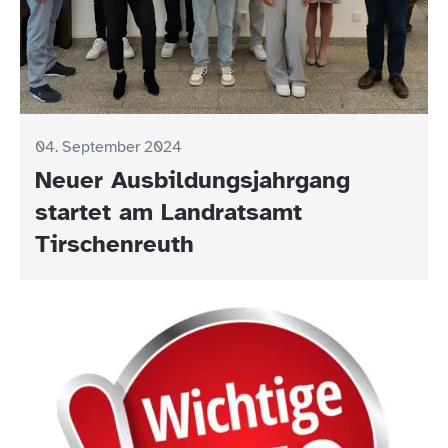
04. September 2024
Neuer Ausbildungsjahrgang
startet am Landratsamt
Tirschenreuth