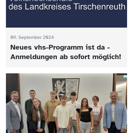
09. September 2024
Neues vhs-Programm ist da -
Anmeldungen ab sofort möglich!