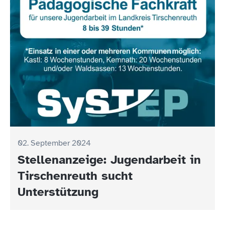
02. September 2024
Stellenanzeige: Jugendarbeit in
Tirschenreuth sucht
Unterstützung