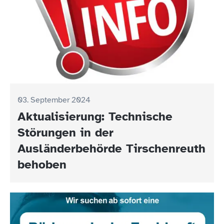
03. September 2024
Aktualisierung: Technische
Störungen in der
Ausländerbehörde Tirschenreuth
behoben