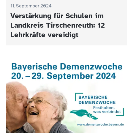
11. September 2024
Verstärkung für Schulen im
Landkreis Tirschenreuth: 12
Lehrkräfte vereidigt