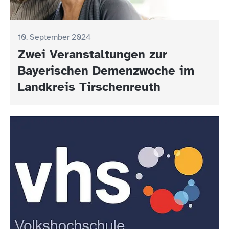
10. September 2024
Zwei Veranstaltungen zur
Bayerischen Demenzwoche im
Landkreis Tirschenreuth