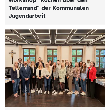
Tellerrand" der Kommunalen
Jugendarbeit