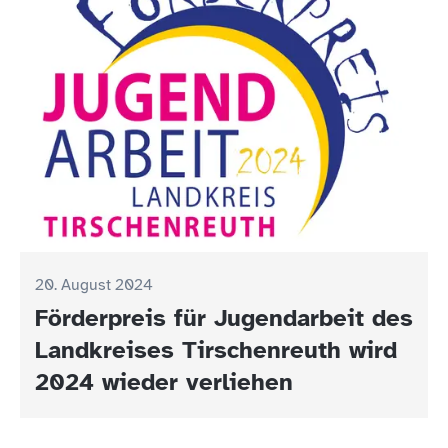
20. August 2024
Förderpreis für Jugendarbeit des
Landkreises Tirschenreuth wird
2024 wieder verliehen