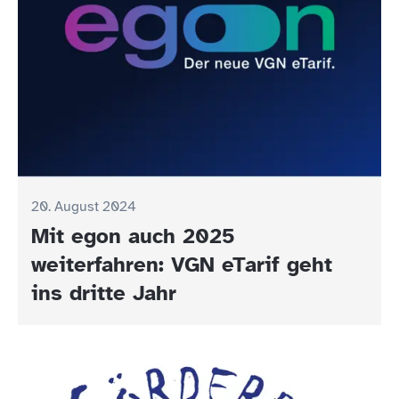
20. August 2024
Mit egon auch 2025
weiterfahren: VGN eTarif geht
ins dritte Jahr