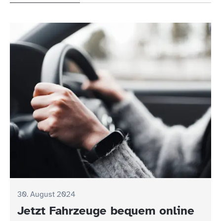
30. August 2024
Jetzt Fahrzeuge bequem online