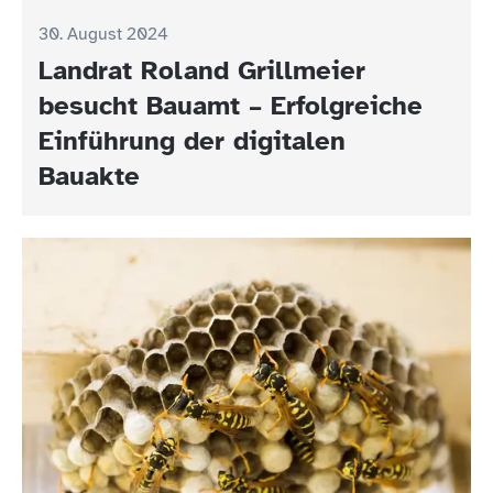
30. August 2024
Landrat Roland Grillmeier
besucht Bauamt – Erfolgreiche
Einführung der digitalen
Bauakte