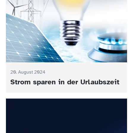
20. August 2024
Strom sparen in der Urlaubszeit