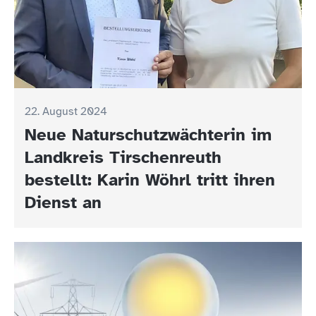
22. August 2024
Neue Naturschutzwächterin im
Landkreis Tirschenreuth
bestellt: Karin Wöhrl tritt ihren
Dienst an