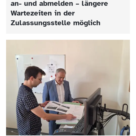
an- und abmelden – längere
Wartezeiten in der
Zulassungsstelle möglich