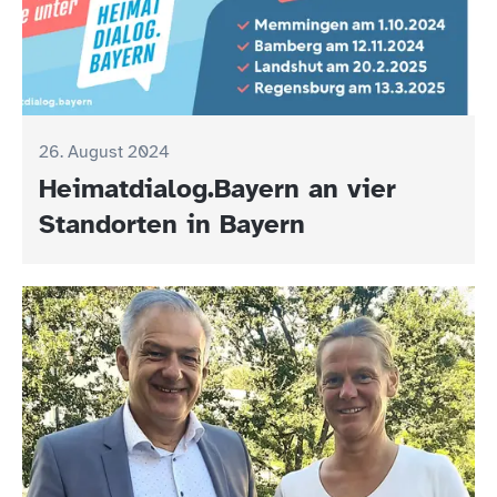
26. August 2024
Heimatdialog.Bayern an vier
Standorten in Bayern