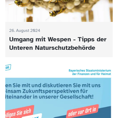
26. August 2024
Umgang mit Wespen - Tipps der
Unteren Naturschutzbehörde