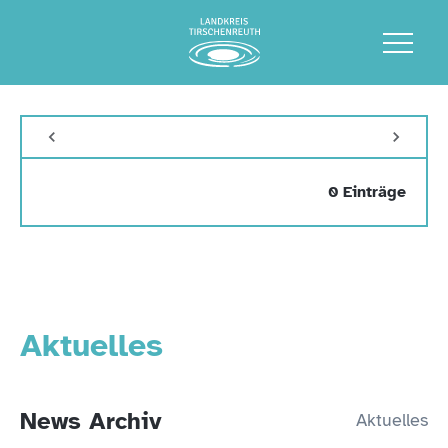
0 Einträge
Aktuelles
News Archiv
Aktuelles