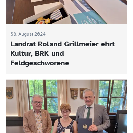
08. August 2024
Landrat Roland Grillmeier ehrt
Kultur, BRK und
Feldgeschworene