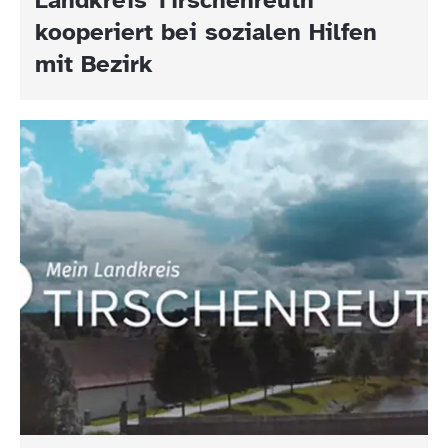
kooperiert bei sozialen Hilfen
mit Bezirk