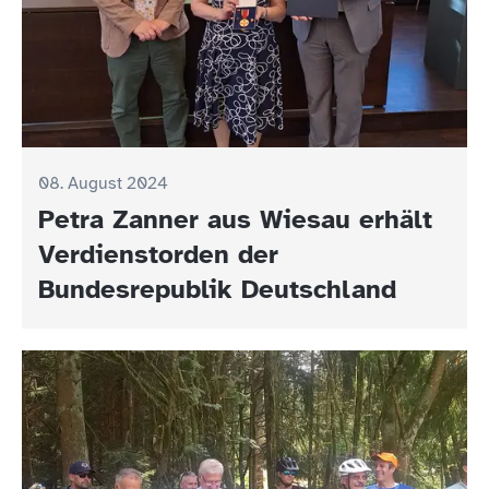
08. August 2024
Petra Zanner aus Wiesau erhält
Verdienstorden der
Bundesrepublik Deutschland