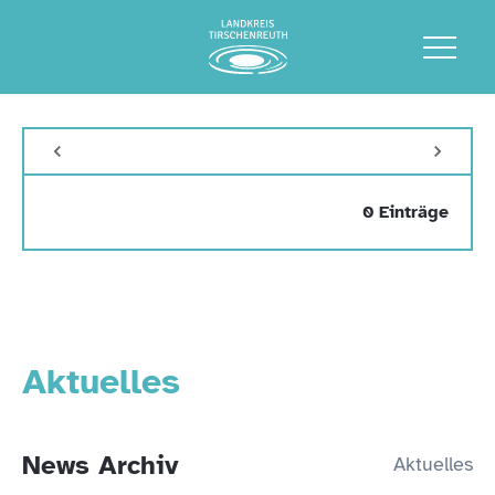
0 Einträge
Aktuelles
News Archiv
Aktuelles