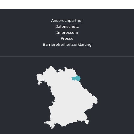
Ansprechpartner
Datenschutz
Impressum
Presse
Barrierefreiheitserklärung