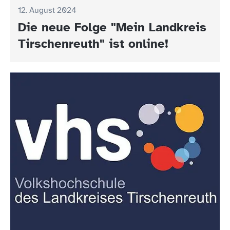
12. August 2024
Die neue Folge "Mein Landkreis
Tirschenreuth" ist online!