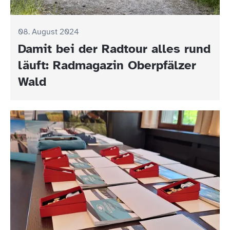
08. August 2024
Damit bei der Radtour alles rund
läuft: Radmagazin Oberpfälzer
Wald