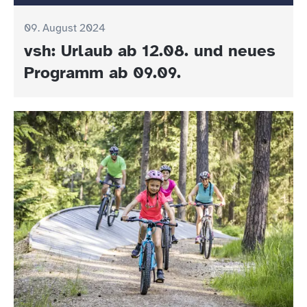
09. August 2024
vsh: Urlaub ab 12.08. und neues
Programm ab 09.09.