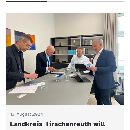
13. August 2024
Landkreis Tirschenreuth will