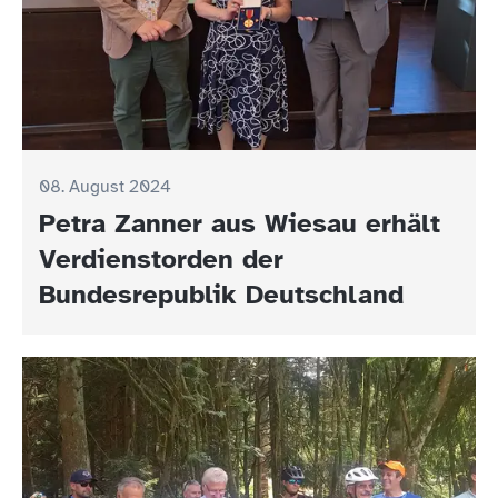
08. August 2024
Petra Zanner aus Wiesau erhält
Verdienstorden der
Bundesrepublik Deutschland