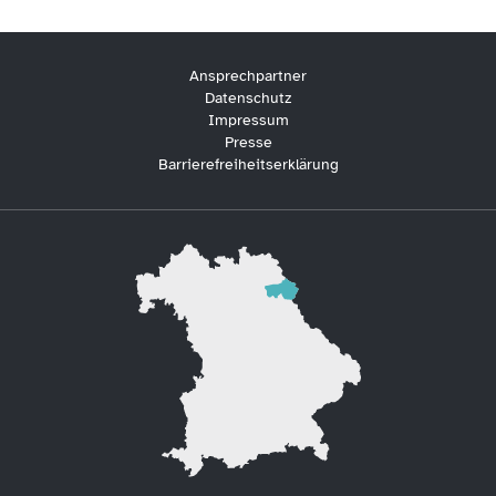
Ansprechpartner
Datenschutz
Impressum
Presse
Barrierefreiheitserklärung