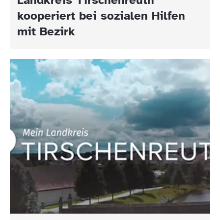
kooperiert bei sozialen Hilfen
mit Bezirk