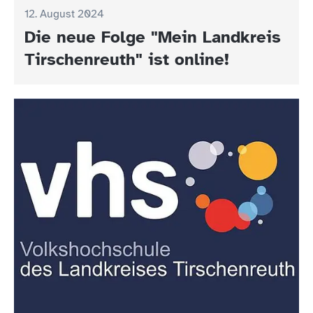
12. August 2024
Die neue Folge "Mein Landkreis
Tirschenreuth" ist online!