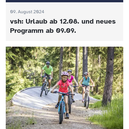
09. August 2024
vsh: Urlaub ab 12.08. und neues
Programm ab 09.09.