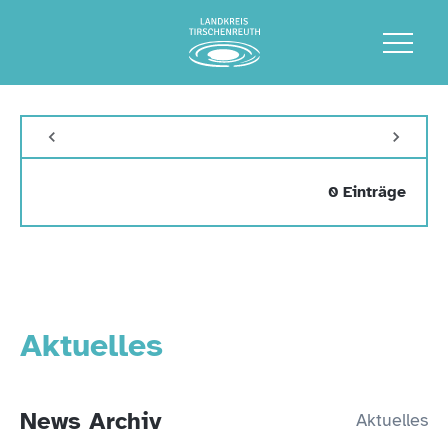
0 Einträge
Aktuelles
News Archiv
Aktuelles