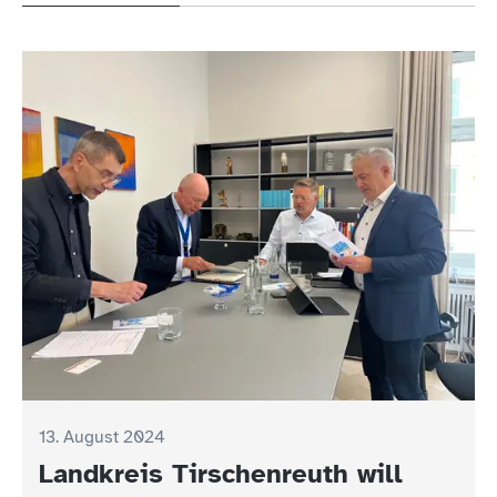
13. August 2024
Landkreis Tirschenreuth will