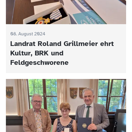
08. August 2024
Landrat Roland Grillmeier ehrt
Kultur, BRK und
Feldgeschworene