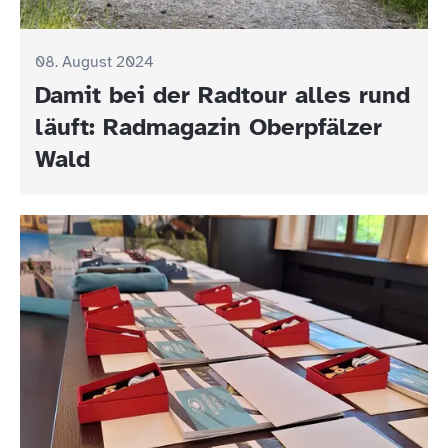
08. August 2024
Damit bei der Radtour alles rund
läuft: Radmagazin Oberpfälzer
Wald