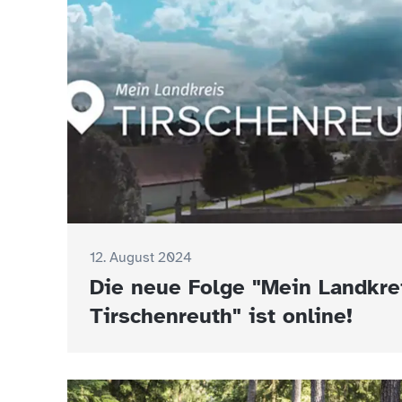
12. August 2024
Die neue Folge "Mein Landkre
Tirschenreuth" ist online!