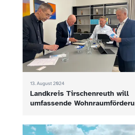
13. August 2024
Landkreis Tirschenreuth will
umfassende Wohnraumförder