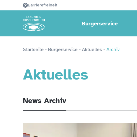
Barrierefreiheit
Bürgerservice
Startseite
 - 
Bürgerservice
 - 
Aktuelles
 - 
Archiv
Aktuelles
News Archiv