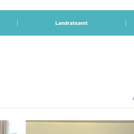
Landratsamt