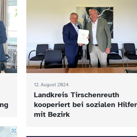
12. August 2024
Landkreis Tirschenreuth
ung
kooperiert bei sozialen Hilfe
mit Bezirk