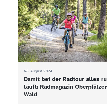
08. August 2024
Damit bei der Radtour alles r
läuft: Radmagazin Oberpfälzer
Wald