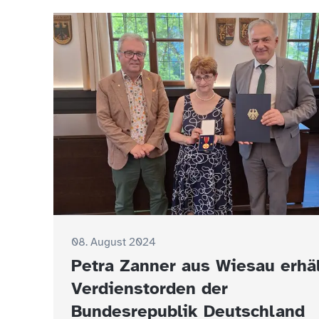
08. August 2024
Petra Zanner aus Wiesau erhä
Verdienstorden der
Bundesrepublik Deutschland