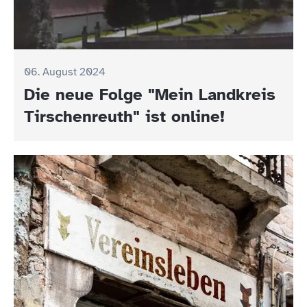
06. August 2024
Die neue Folge "Mein Landkreis
Tirschenreuth" ist online!