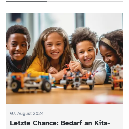
07. August 2024
Letzte Chance: Bedarf an Kita-