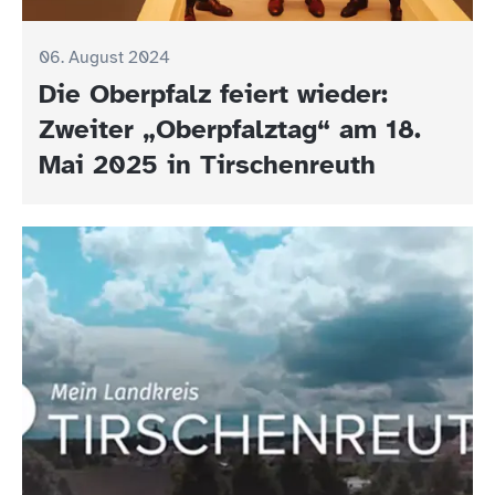
06. August 2024
Die Oberpfalz feiert wieder:
Zweiter „Oberpfalztag“ am 18.
Mai 2025 in Tirschenreuth