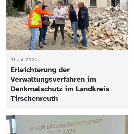
31. Juli 2024
Erleichterung der
Verwaltungsverfahren im
Denkmalschutz im Landkreis
Tirschenreuth