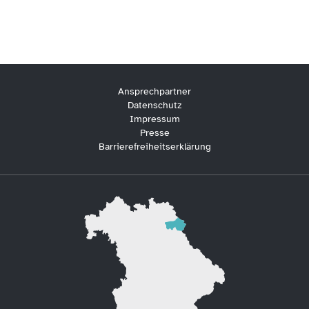
Ansprechpartner
Datenschutz
Impressum
Presse
Barrierefreiheitserklärung