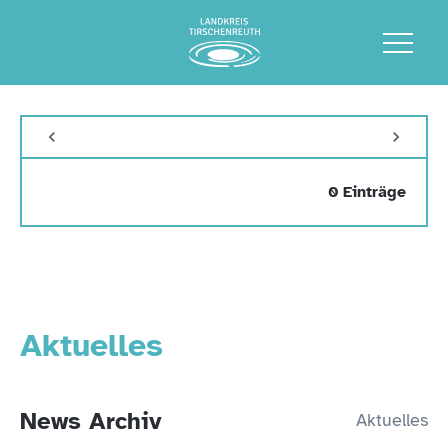
0 Einträge
Aktuelles
News Archiv
Aktuelles