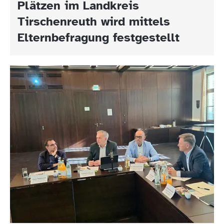
Plätzen im Landkreis
Tirschenreuth wird mittels
Elternbefragung festgestellt