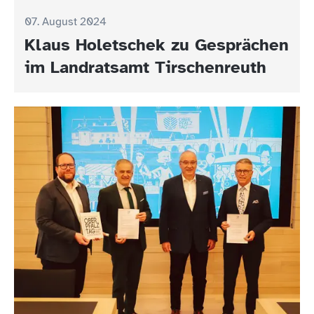
07. August 2024
Klaus Holetschek zu Gesprächen
im Landratsamt Tirschenreuth