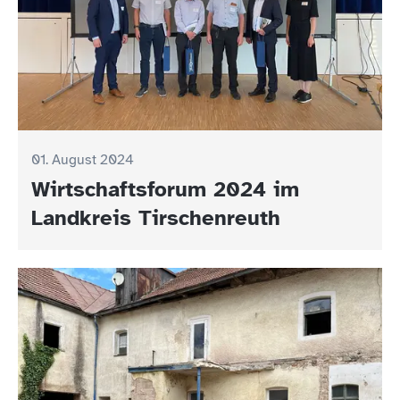
01. August 2024
Wirtschaftsforum 2024 im
Landkreis Tirschenreuth