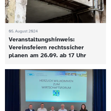
05. August 2024
Veranstaltungshinweis:
Vereinsfeiern rechtssicher
planen am 26.09. ab 17 Uhr