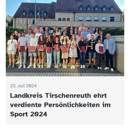
23. Juli 2024
Landkreis Tirschenreuth ehrt
verdiente Persönlichkeiten im
Sport 2024