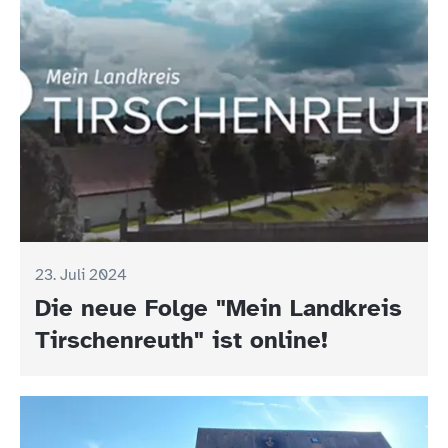
23. Juli 2024
Die neue Folge "Mein Landkreis
Tirschenreuth" ist online!