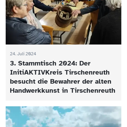
24. Juli 2024
3. Stammtisch 2024: Der
InitiAKTIVKreis Tirschenreuth
besucht die Bewahrer der alten
Handwerkkunst in Tirschenreuth