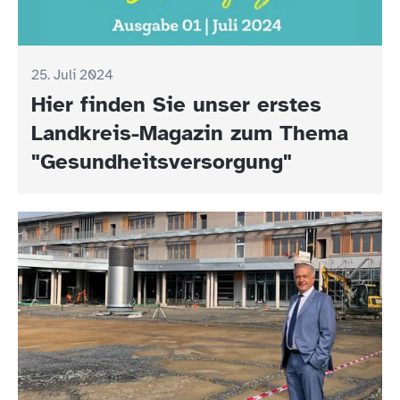
25. Juli 2024
Hier finden Sie unser erstes
Landkreis-Magazin zum Thema
"Gesundheitsversorgung"