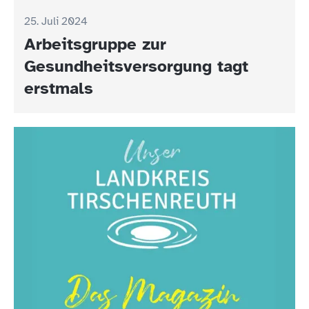
25. Juli 2024
Arbeitsgruppe zur
Gesundheitsversorgung tagt
erstmals