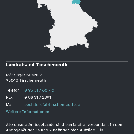
Landratsamt Tirschenreuth
Mähringer Straße 7
95643 Tirschenreuth
Telefon
0 96 31 / 88 - 0
Fax
0 96 31 / 2391
Mail
poststelle(at)tirschenreuth.de
Weitere Informationen
Alle unsere Amtsgebäude sind barrierefrei verbunden. In den
Amtsgebäuden 1a und 2 befinden sich Aufzüge. Ein