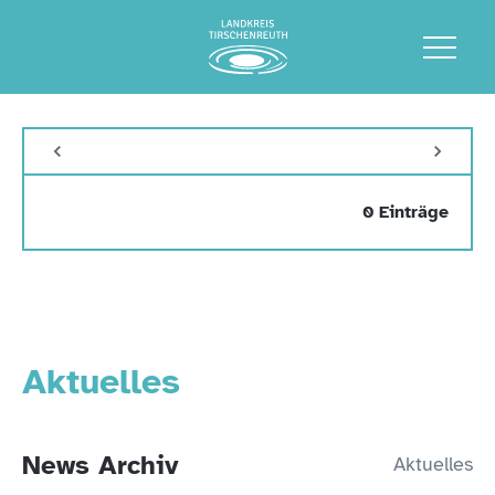
0 Einträge
Aktuelles
News Archiv
Aktuelles