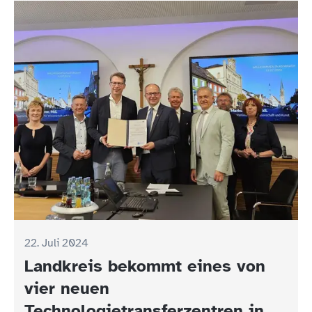
22. Juli 2024
Landkreis bekommt eines von
vier neuen
Technologietransferzentren in