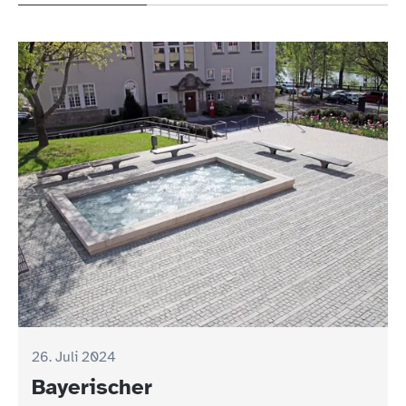
26. Juli 2024
Bayerischer