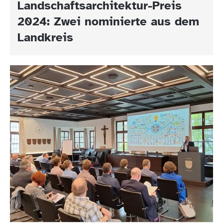
Landschaftsarchitektur-Preis
2024: Zwei nominierte aus dem
Landkreis