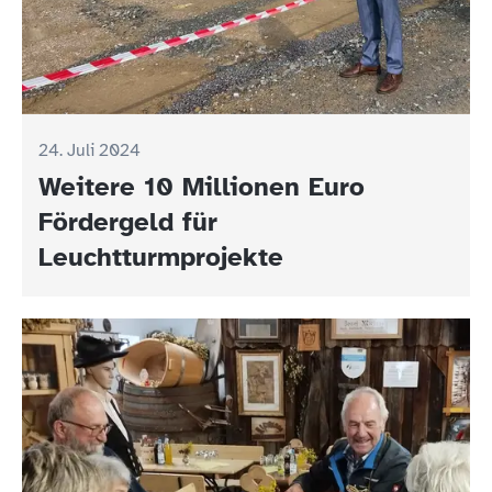
24. Juli 2024
Weitere 10 Millionen Euro
Fördergeld für
Leuchtturmprojekte