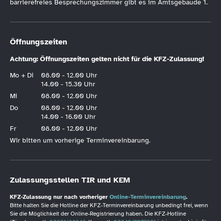
barrierefreies Besprechungszimmer gibt es im Amtsgebäude 1.
Öffnungszeiten
Achtung: Öffnungszeiten gelten nicht für die KFZ-Zulassung!
Mo + Di
08.00 - 12.00 Uhr
14.00 - 15.30 Uhr
Mi
08.00 - 12.00 Uhr
Do
08.00 - 12.00 Uhr
14.00 - 16.00 Uhr
Fr
08.00 - 12.00 Uhr
Wir bitten um vorherige Terminvereinbarung.
Zulassungsstellen TIR und KEM
KFZ-Zulassung nur nach vorheriger
Online-Terminvereinbarung
.
Bitte halten Sie die Hotline der KFZ-Terminvereinbarung unbedingt frei, wenn
Sie die Möglichkeit der Online-Registrierung haben. Die KFZ-Hotline