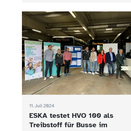
11. Juli 2024
ESKA testet HVO 100 als
Treibstoff für Busse im