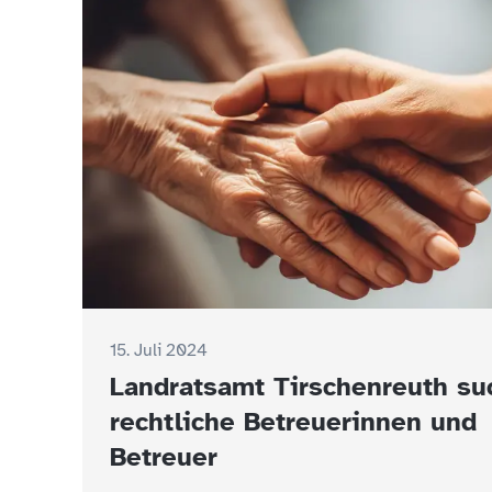
15. Juli 2024
Landratsamt Tirschenreuth su
rechtliche Betreuerinnen und
Betreuer