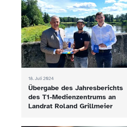
18. Juli 2024
Übergabe des Jahresberichts
des T1-Medienzentrums an
Landrat Roland Grillmeier