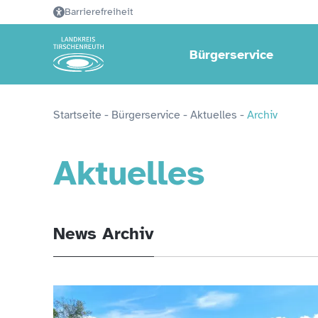
Barrierefreiheit
Bürgerservice
Startseite
 - 
Bürgerservice
 - 
Aktuelles
 - 
Archiv
Aktuelles
News Archiv