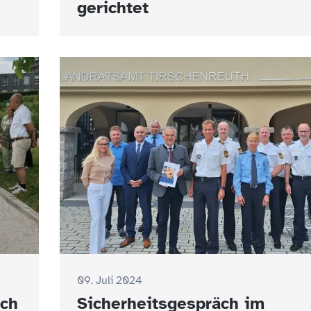
gerichtet
09. Juli 2024
ich
Sicherheitsgespräch im