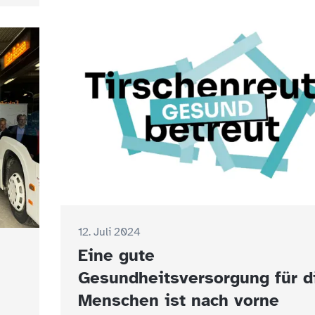
12. Juli 2024
Eine gute
Gesundheitsversorgung für d
Menschen ist nach vorne