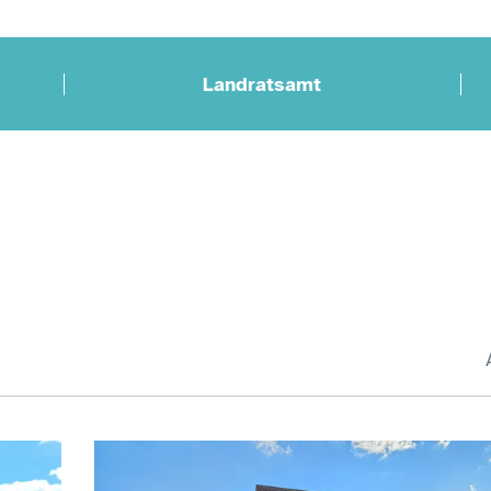
Landratsamt