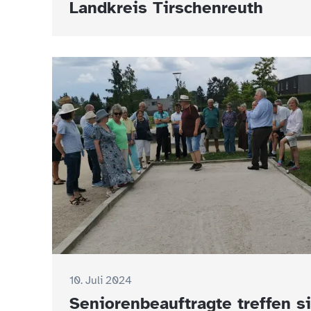
Landkreis Tirschenreuth
10. Juli 2024
Seniorenbeauftragte treffen s