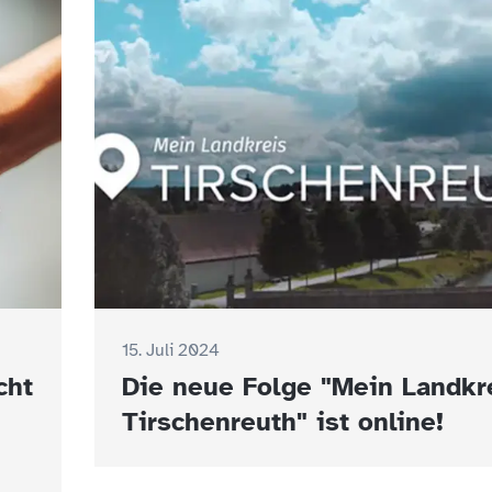
15. Juli 2024
cht
Die neue Folge "Mein Landkr
Tirschenreuth" ist online!