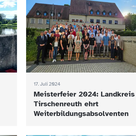
17. Juli 2024
Meisterfeier 2024: Landkreis
Tirschenreuth ehrt
Weiterbildungsabsolventen