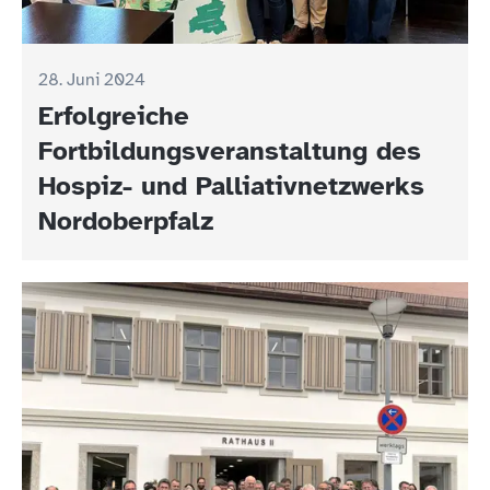
28. Juni 2024
Erfolgreiche
Fortbildungsveranstaltung des
Hospiz- und Palliativnetzwerks
Nordoberpfalz