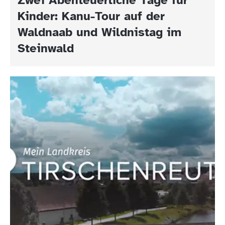
Kinder: Kanu-Tour auf der
Waldnaab und Wildnistag im
Steinwald