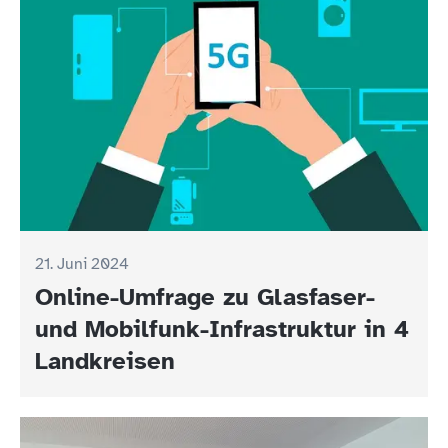
21. Juni 2024
Online-Umfrage zu Glasfaser-
und Mobilfunk-Infrastruktur in 4
Landkreisen