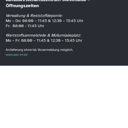
Öffnungszeiten
Verwaltung & Reststoffdeponie:
Mo – Do: 08:00 – 11:45 & 12:30 – 15:45 Uhr
Fr: 08:00 - 11:45 Uhr
Wertstoffsammelstelle & Müllumladeplatz:
Mo – Fr: 08:00 – 11:45 & 12:30 – 15:45 Uhr
Anlieferung ohne tel. Voranmeldung möglich.
www.awz-tir.de