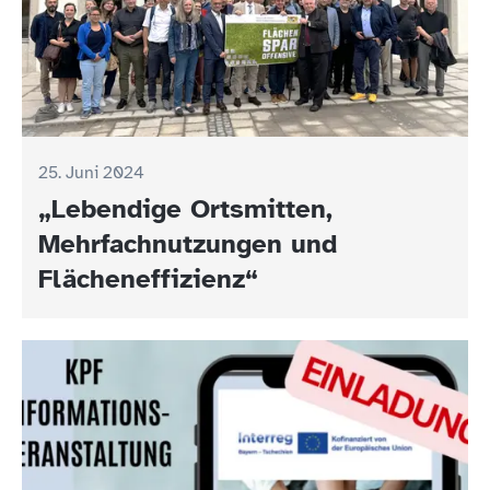
25. Juni 2024
„Lebendige Ortsmitten,
Mehrfachnutzungen und
Flächeneffizienz“