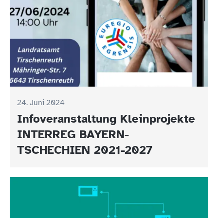
24. Juni 2024
Infoveranstaltung Kleinprojekte
INTERREG BAYERN-
TSCHECHIEN 2021-2027