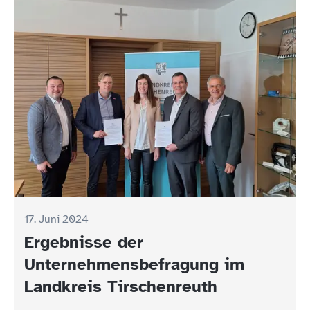
17. Juni 2024
Ergebnisse der
Unternehmensbefragung im
Landkreis Tirschenreuth