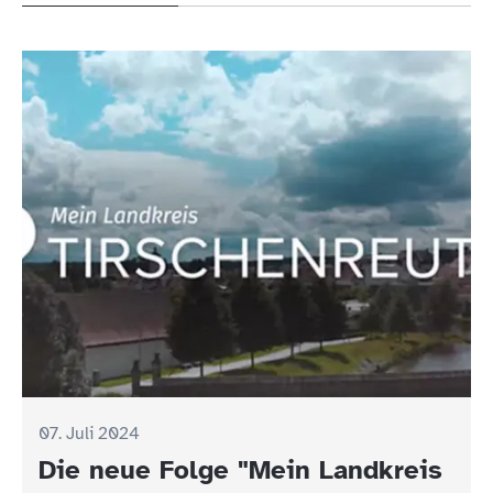
07. Juli 2024
Die neue Folge "Mein Landkreis