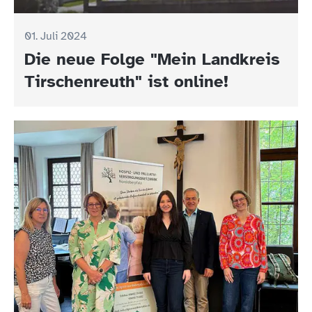
01. Juli 2024
Die neue Folge "Mein Landkreis
Tirschenreuth" ist online!