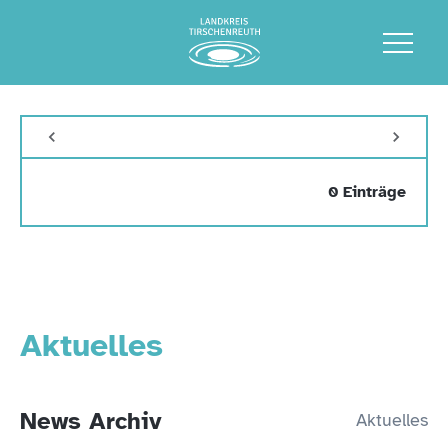
0 Einträge
Aktuelles
News Archiv
Aktuelles