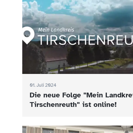
01. Juli 2024
Die neue Folge "Mein Landkre
Tirschenreuth" ist online!