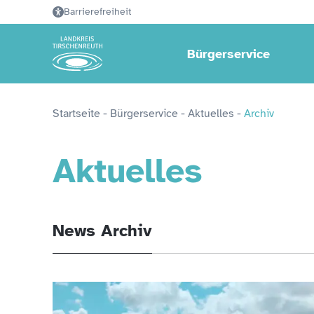
Barrierefreiheit
Bürgerservice
Startseite
 - 
Bürgerservice
 - 
Aktuelles
 - 
Archiv
Aktuelles
News Archiv