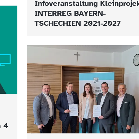
Infoveranstaltung Kleinproje
INTERREG BAYERN-
TSCHECHIEN 2021-2027
n 4