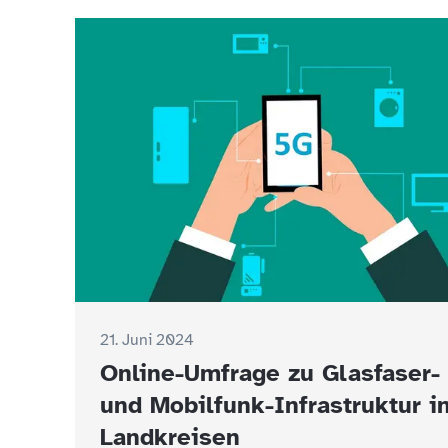
21. Juni 2024
Online-Umfrage zu Glasfaser-
und Mobilfunk-Infrastruktur i
Landkreisen