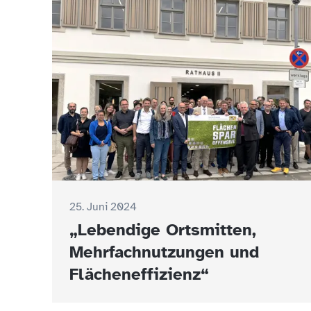
25. Juni 2024
„Lebendige Ortsmitten,
Mehrfachnutzungen und
Flächeneffizienz“