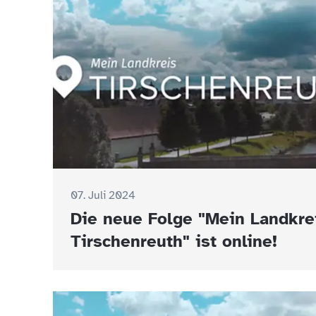
07. Juli 2024
Die neue Folge "Mein Landkre
Tirschenreuth" ist online!