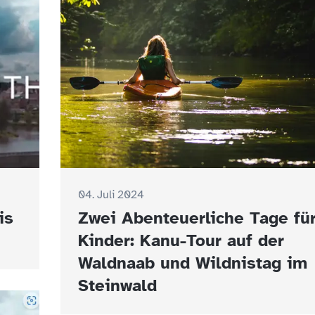
04. Juli 2024
is
Zwei Abenteuerliche Tage fü
Kinder: Kanu-Tour auf der
Waldnaab und Wildnistag im
Steinwald