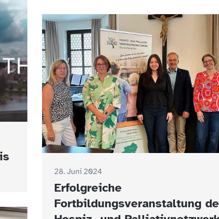
is
28. Juni 2024
Erfolgreiche
Fortbildungsveranstaltung d