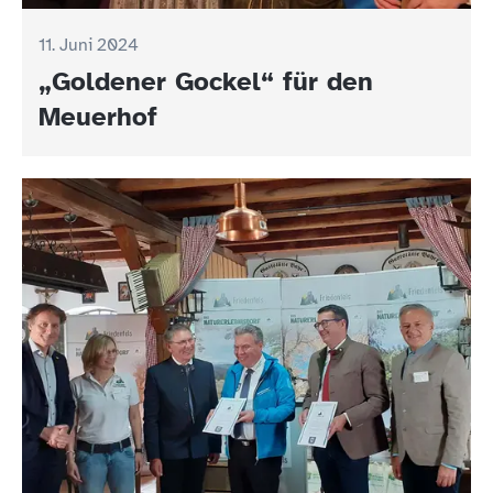
11. Juni 2024
„Goldener Gockel“ für den
Meuerhof