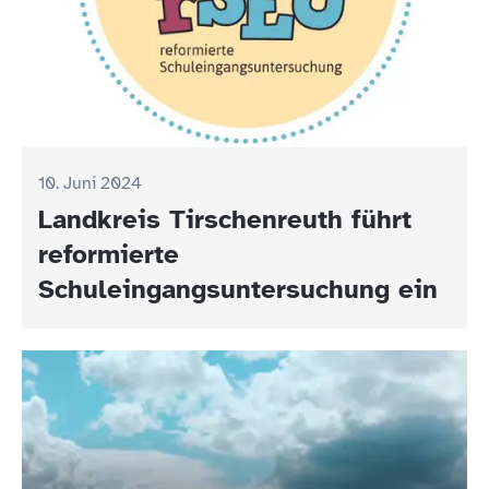
10. Juni 2024
Landkreis Tirschenreuth führt
reformierte
Schuleingangsuntersuchung ein