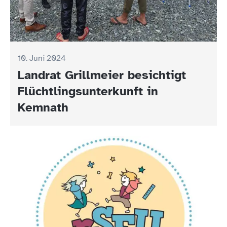
10. Juni 2024
Landrat Grillmeier besichtigt
Flüchtlingsunterkunft in
Kemnath