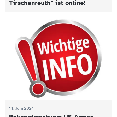
Tirschenreuth" ist online!
14. Juni 2024
Bekanntmachung: US-Armee