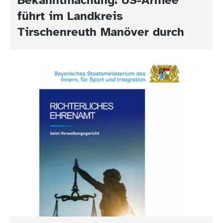
führt im Landkreis
Tirschenreuth Manöver durch