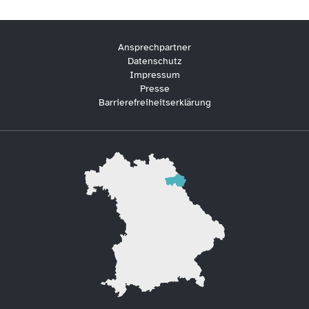
Ansprechpartner
Datenschutz
Impressum
Presse
Barrierefreiheitserklärung