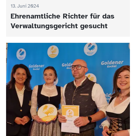
13. Juni 2024
Ehrenamtliche Richter für das
Verwaltungsgericht gesucht