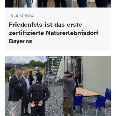
10. Juni 2024
Friedenfels ist das erste
zertifizierte Naturerlebnisdorf
Bayerns