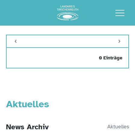
0 Einträge
Aktuelles
News Archiv
Aktuelles