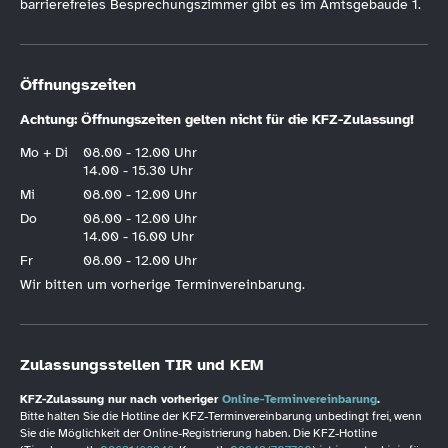
barrierefreies Besprechungszimmer gibt es im Amtsgebäude 1.
Öffnungszeiten
Achtung: Öffnungszeiten gelten nicht für die KFZ-Zulassung!
Mo + Di
08.00 - 12.00 Uhr
14.00 - 15.30 Uhr
Mi
08.00 - 12.00 Uhr
Do
08.00 - 12.00 Uhr
14.00 - 16.00 Uhr
Fr
08.00 - 12.00 Uhr
Wir bitten um vorherige Terminvereinbarung.
Zulassungsstellen TIR und KEM
KFZ-Zulassung nur nach vorheriger
Online-Terminvereinbarung
.
Bitte halten Sie die Hotline der KFZ-Terminvereinbarung unbedingt frei, wenn
Sie die Möglichkeit der Online-Registrierung haben. Die KFZ-Hotline