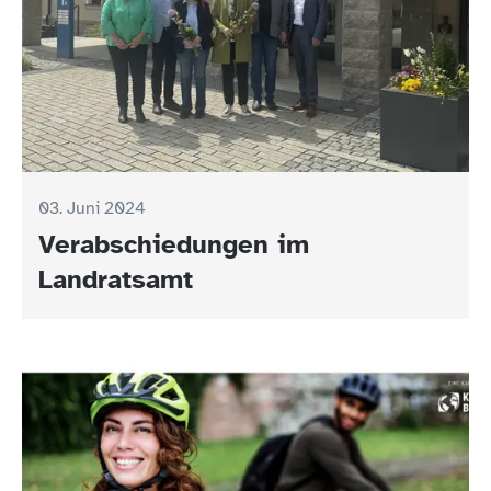
03. Juni 2024
Verabschiedungen im
Landratsamt