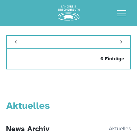
0 Einträge
Aktuelles
News Archiv
Aktuelles