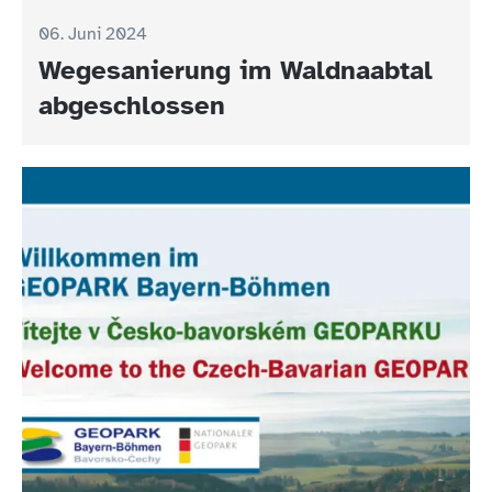
06. Juni 2024
Wegesanierung im Waldnaabtal
abgeschlossen