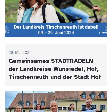
28. Mai 2024
Gemeinsames STADTRADELN
der Landkreise Wunsiedel, Hof,
Tirschenreuth und der Stadt Hof