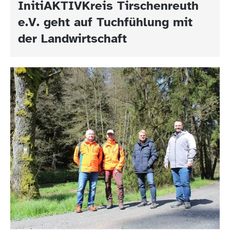
InitiAKTIVKreis Tirschenreuth
e.V. geht auf Tuchfühlung mit
der Landwirtschaft