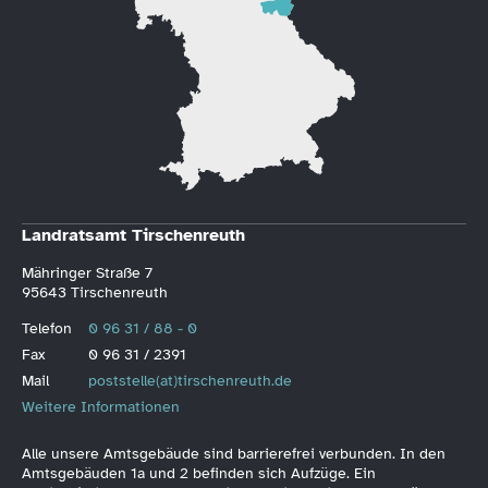
Landratsamt Tirschenreuth
Mähringer Straße 7
95643 Tirschenreuth
Telefon
0 96 31 / 88 - 0
Fax
0 96 31 / 2391
Mail
poststelle(at)tirschenreuth.de
Weitere Informationen
Alle unsere Amtsgebäude sind barrierefrei verbunden. In den
Amtsgebäuden 1a und 2 befinden sich Aufzüge. Ein