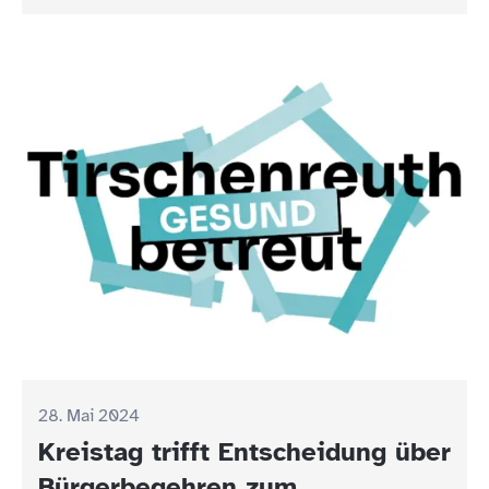
28. Mai 2024
Kreistag trifft Entscheidung über
Bürgerbegehren zum