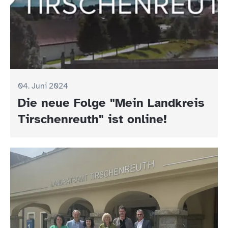
04. Juni 2024
Die neue Folge "Mein Landkreis
Tirschenreuth" ist online!