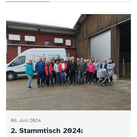
06. Juni 2024
2. Stammtisch 2024: