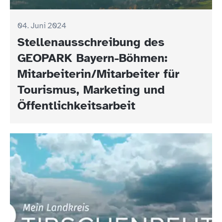
04. Juni 2024
Stellenausschreibung des
GEOPARK Bayern-Böhmen:
Mitarbeiterin/Mitarbeiter für
Tourismus, Marketing und
Öffentlichkeitsarbeit