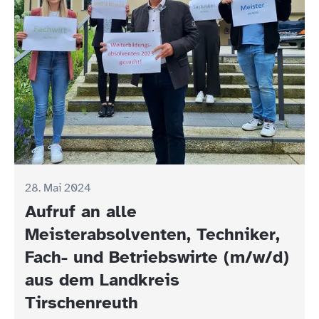
28. Mai 2024
Aufruf an alle
Meisterabsolventen, Techniker,
Fach- und Betriebswirte (m/w/d)
aus dem Landkreis
Tirschenreuth